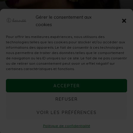
Gérer le consentement aux
cookies
Pour offrir les meilleures expériences, nous utilisons des
technologies telles que les cookies pour stocker et/ou accéder aux
informations des appareils. Le fait de consentir à ces technologies
nous permettra de traiter des données telles que le comportement
de navigation ou les ID uniques sur ce site. Le fait de ne pas consentir
ou de retirer son consentement peut avoir un effet négatif sur
certaines caractéristiques et fonctions.
ACCEPTER
REFUSER
VOIR LES PRÉFÉRENCES
Politique de confidentialité