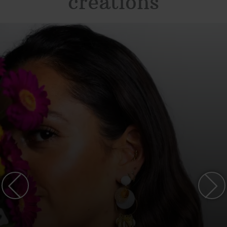
créations