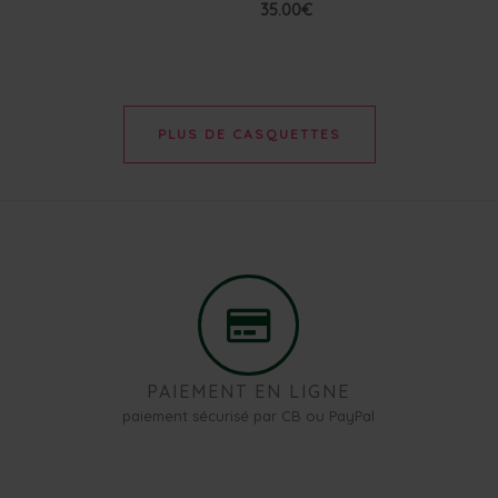
35.00
€
PLUS DE CASQUETTES
PAIEMENT EN LIGNE
paiement sécurisé par CB ou PayPal