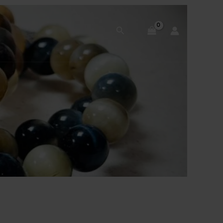
Rechercher