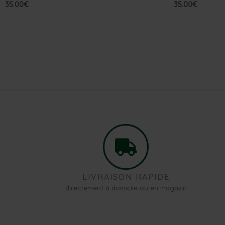
35.00
€
35.00
€
LIVRAISON RAPIDE
directement à domicile ou en magasin