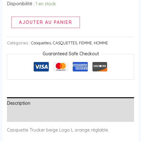
Disponibilité :
1 en stock
AJOUTER AU PANIER
Catégories :
Casquettes
,
CASQUETTES
,
FEMME
,
HOMME
Guaranteed Safe Checkout
Description
Avis (0)
Casquette Trucker beige Logo L orange réglable.