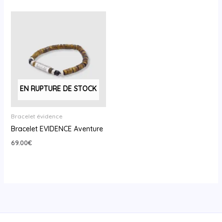
EN RUPTURE DE STOCK
Bracelet évidence
Bracelet EVIDENCE Aventure
69.00
€