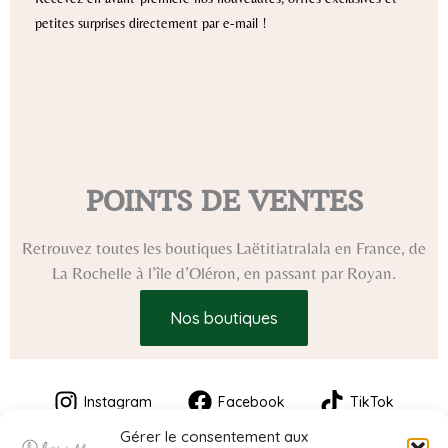
petites surprises directement par e-mail !
POINTS DE VENTES
Retrouvez toutes les boutiques Laëtitiatralala en France, de
La Rochelle à l’île d’Oléron, en passant par Royan.
Nos boutiques
Instagram
Facebook
TikTok
Gérer le consentement aux