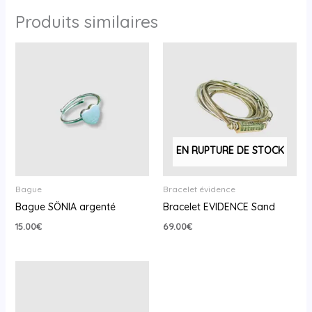
Produits similaires
EN RUPTURE DE STOCK
Bague
Bracelet évidence
Bague SÖNIA argenté
Bracelet EVIDENCE Sand
15.00
€
69.00
€