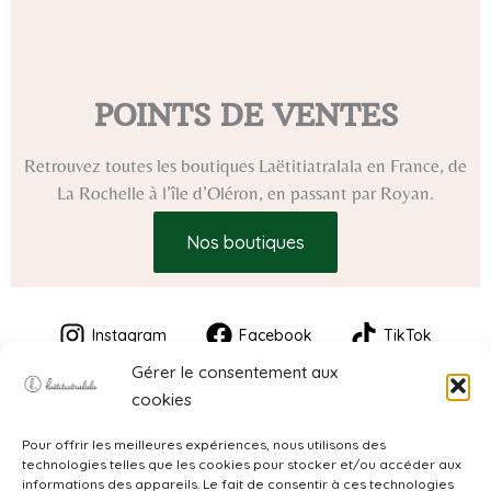
POINTS DE VENTES
Retrouvez toutes les boutiques Laëtitiatralala en France, de
La Rochelle à l’île d’Oléron, en passant par Royan.
Nos boutiques
Instagram
Facebook
TikTok
Gérer le consentement aux
cookies
Pour offrir les meilleures expériences, nous utilisons des
technologies telles que les cookies pour stocker et/ou accéder aux
informations des appareils. Le fait de consentir à ces technologies