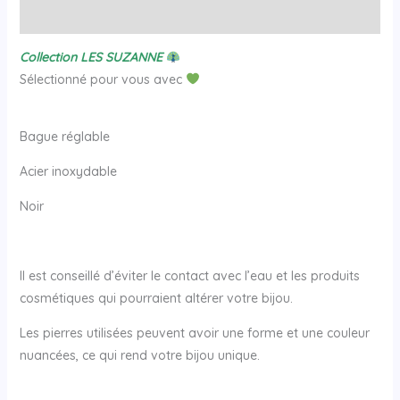
Avis (0)
Collection LES SUZANNE
Sélectionné pour vous avec
Bague réglable
Acier inoxydable
Noir
Il est conseillé d’éviter le contact avec l’eau et les produits
cosmétiques qui pourraient altérer votre bijou.
Les pierres utilisées peuvent avoir une forme et une couleur
nuancées, ce qui rend votre bijou unique.