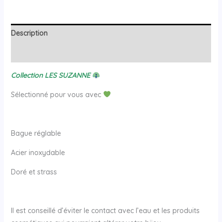
Description
Avis (0)
Collection LES SUZANNE
Sélectionné pour vous avec
Bague réglable
Acier inoxydable
Doré et strass
Il est conseillé d’éviter le contact avec l’eau et les produits