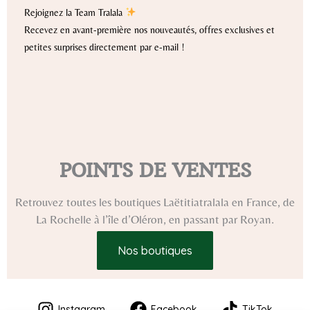
Rejoignez la Team Tralala
Recevez en avant-première nos nouveautés, offres exclusives et
petites surprises directement par e-mail !
POINTS DE VENTES
Retrouvez toutes les boutiques Laëtitiatralala en France, de
La Rochelle à l’île d’Oléron, en passant par Royan.
Nos boutiques
Instagram
Facebook
TikTok