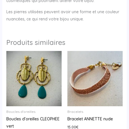
cosmétiques qui pourraient altérer votre bijou.
Les pierres utilisées peuvent avoir une forme et une couleur
nuancées, ce qui rend votre bijou unique.
Produits similaires
Boucles d'oreilles
Bracelets
Boucles d’oreilles CLEOPHEE
Bracelet ANNETTE nude
vert
15.00
€