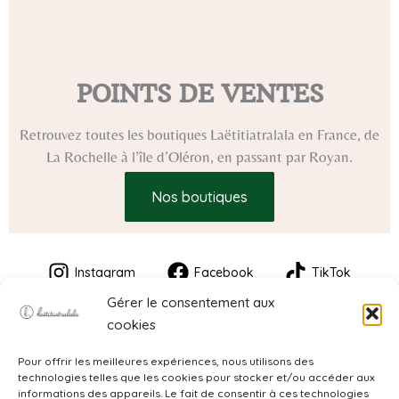
POINTS DE VENTES
Retrouvez toutes les boutiques Laëtitiatralala en France, de
La Rochelle à l’île d’Oléron, en passant par Royan.
Nos boutiques
Instagram
Facebook
TikTok
Gérer le consentement aux
cookies
Pour offrir les meilleures expériences, nous utilisons des
technologies telles que les cookies pour stocker et/ou accéder aux
informations des appareils. Le fait de consentir à ces technologies