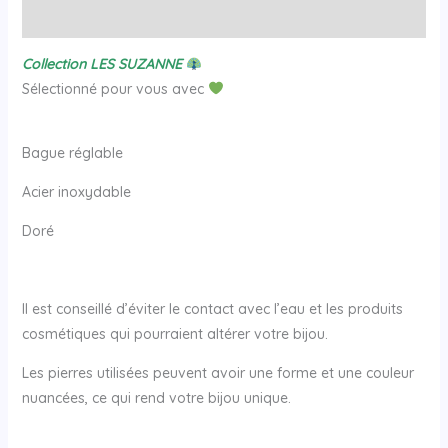
Avis (0)
Collection LES SUZANNE
Sélectionné pour vous avec
Bague réglable
Acier inoxydable
Doré
Il est conseillé d’éviter le contact avec l’eau et les produits
cosmétiques qui pourraient altérer votre bijou.
Les pierres utilisées peuvent avoir une forme et une couleur
nuancées, ce qui rend votre bijou unique.