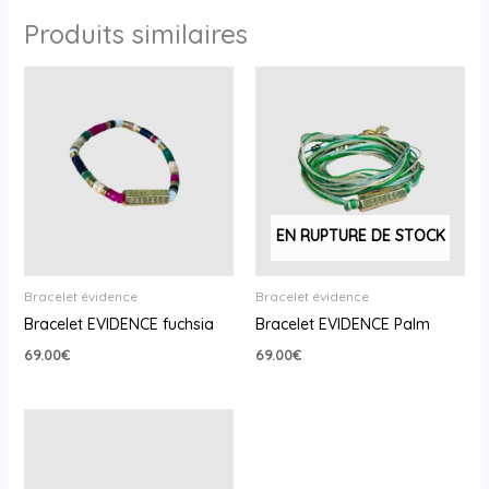
Produits similaires
EN RUPTURE DE STOCK
Bracelet évidence
Bracelet évidence
Bracelet EVIDENCE fuchsia
Bracelet EVIDENCE Palm
69.00
€
69.00
€