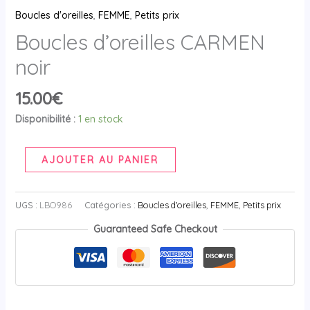
Boucles d'oreilles
,
FEMME
,
Petits prix
Boucles d’oreilles CARMEN
noir
15.00
€
Disponibilité :
1 en stock
AJOUTER AU PANIER
UGS :
LBO986
Catégories :
Boucles d'oreilles
,
FEMME
,
Petits prix
Guaranteed Safe Checkout