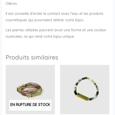
Oléron.
Il est conseillé d’éviter le contact avec l’eau et les produits
cosmétiques qui pourraient altérer votre bijou.
Les pierres utilisées peuvent avoir une forme et une couleur
nuancées, ce qui rend votre bijou unique.
Produits similaires
EN RUPTURE DE STOCK