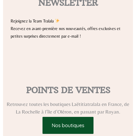
NEWSLETTER
Rejoignez la Team Tralala
Recevez en avant-première nos nouveautés, offres exclusives et
petites surprises directement par e-mail !
POINTS DE VENTES
Retrouvez toutes les boutiques Laëtitiatralala en France, de
La Rochelle à l’île d’Oléron, en passant par Royan.
Nos boutiques