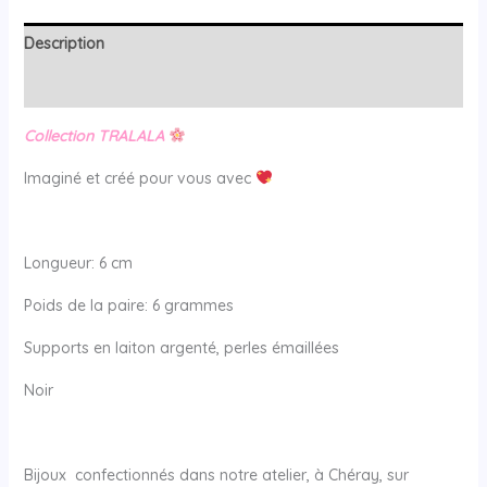
Description
Avis (0)
Collection TRALALA
Imaginé et créé pour vous avec
Longueur: 6 cm
Poids de la paire: 6 grammes
Supports en laiton argenté, perles émaillées
Noir
Bijoux confectionnés dans notre atelier, à Chéray, sur