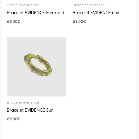
Bracelet évidence
Bracelet évidence
Bracelet EVIDENCE Mermaid
Bracelet EVIDENCE noir
69.00
€
69.00
€
Bracelet évidence
Bracelet EVIDENCE Sun
69.00
€