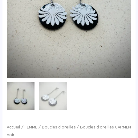
Accueil
/
FEMME
/
Boucles d'oreilles
/ Boucles d’oreilles CARMEN
noir