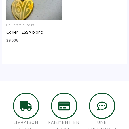
Colliers/Sautoirs
Collier TESSA blanc
29.00
€
LIVRAISON
PAIEMENT EN
UNE