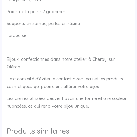
Poids de la paire: 7 grammes
Supports en zamac, perles en résine
Turquoise
Bijoux confectionnés dans notre atelier, à Chéray, sur
Oléron.
Il est conseillé d’éviter le contact avec l’eau et les produits
cosmétiques qui pourraient altérer votre bijou.
Les pierres utilisées peuvent avoir une forme et une couleur
nuancées, ce qui rend votre bijou unique.
Produits similaires