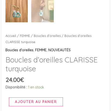
Accueil
/
FEMME
/
Boucles d'oreilles
/ Boucles d’oreilles
CLARISSE turquoise
Boucles d'oreilles
,
FEMME
,
NOUVEAUTÉS
Boucles d’oreilles CLARISSE
turquoise
24.00
€
Disponibilité :
1 en stock
AJOUTER AU PANIER