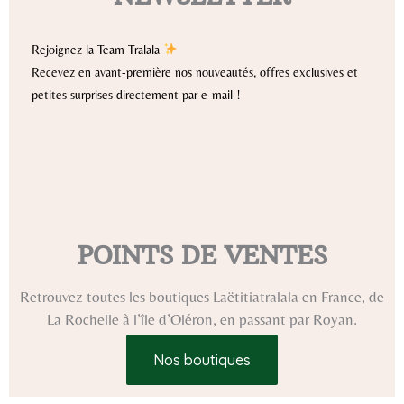
Rejoignez la Team Tralala
Recevez en avant-première nos nouveautés, offres exclusives et
petites surprises directement par e-mail !
POINTS DE VENTES
Retrouvez toutes les boutiques Laëtitiatralala en France, de
La Rochelle à l’île d’Oléron, en passant par Royan.
Nos boutiques