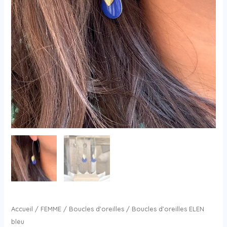
Accueil
/
FEMME
/
Boucles d'oreilles
/ Boucles d’oreilles ELEN
bleu