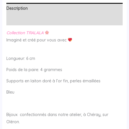
Description
Avis (0)
Collection TRALALA
Imaginé et créé pour vous avec
Longueur: 6 cm
Poids de la paire: 4 grammes
Supports en laiton doré à l’or fin, perles émaillées
Bleu
Bijoux confectionnés dans notre atelier, à Chéray, sur
Oléron.