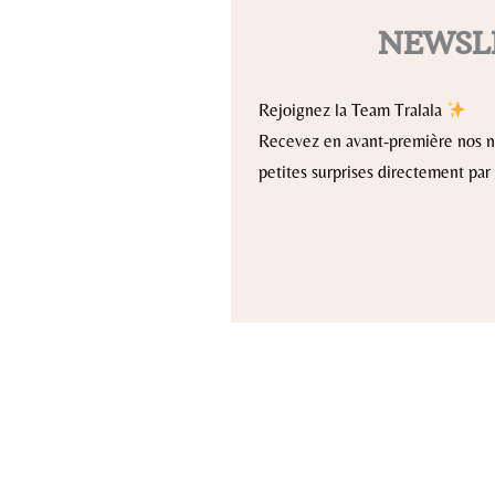
NEWSL
Rejoignez la Team Tralala
Recevez en avant-première nos no
petites surprises directement par 