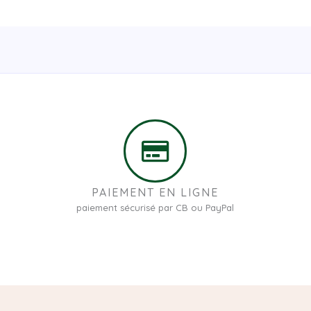
PAIEMENT EN LIGNE
paiement sécurisé par CB ou PayPal