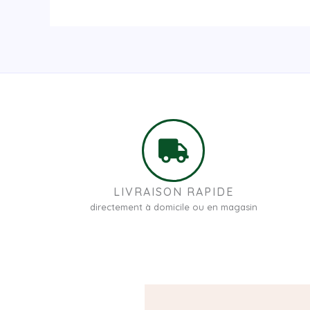
LIVRAISON RAPIDE
directement à domicile ou en magasin