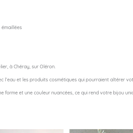
 émaillées
ier, à Chéray, sur Oléron.
vec l’eau et les produits cosmétiques qui pourraient altérer vot
une forme et une couleur nuancées, ce qui rend votre bijou uni