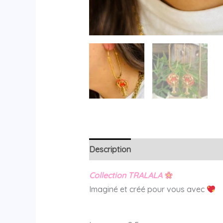
Description
Avis (0)
Collection TRALALA
Imaginé et créé pour vous avec