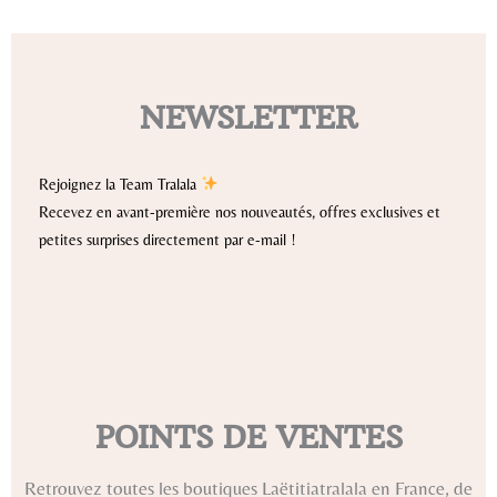
NEWSLETTER
Rejoignez la Team Tralala
Recevez en avant-première nos nouveautés, offres exclusives et
petites surprises directement par e-mail !
POINTS DE VENTES
Retrouvez toutes les boutiques Laëtitiatralala en France, de