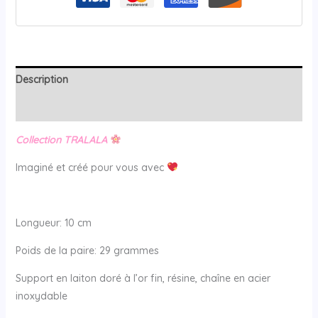
Description
Avis (0)
Collection TRALALA
Imaginé et créé pour vous avec
Longueur: 10 cm
Poids de la paire: 29 grammes
Support en laiton doré à l’or fin, résine, chaîne en acier
inoxydable