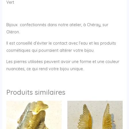
Vert
Bijoux confectionnés dans notre atelier, à Chéray, sur
Oléron.
Il est conseillé d’éviter le contact avec l’eau et les produits
cosmétiques qui pourraient altérer votre bijou.
Les pierres utilisées peuvent avoir une forme et une couleur
nuancées, ce qui rend votre bijou unique.
Produits similaires