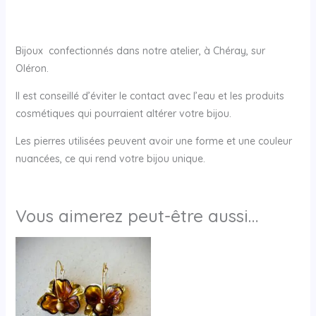
Bijoux confectionnés dans notre atelier, à Chéray, sur
Oléron.
Il est conseillé d’éviter le contact avec l’eau et les produits
cosmétiques qui pourraient altérer votre bijou.
Les pierres utilisées peuvent avoir une forme et une couleur
nuancées, ce qui rend votre bijou unique.
Vous aimerez peut-être aussi…