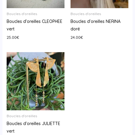
Boucles d'oreilles
Boucles d'oreilles
Boucles d’oreilles CLEOPHEE
Boucles d’oreilles NERINA
vert
doré
25.00
€
24.00
€
Boucles d'oreilles
Boucles d’oreilles JULIETTE
vert