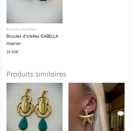
Boucles d'oreilles
Boucles d’oreilles ISABELLA
marron
24.00
€
Produits similaires