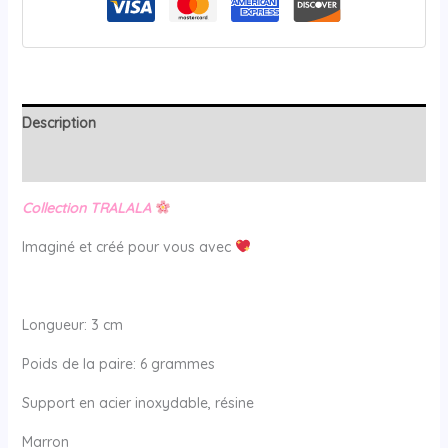
Description
Avis (0)
Collection TRALALA
Imaginé et créé pour vous avec
Longueur: 3 cm
Poids de la paire: 6 grammes
Support en acier inoxydable, résine
Marron