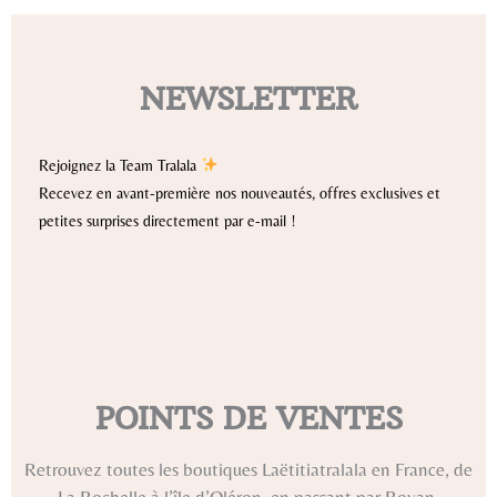
NEWSLETTER
Rejoignez la Team Tralala
Recevez en avant-première nos nouveautés, offres exclusives et
petites surprises directement par e-mail !
POINTS DE VENTES
Retrouvez toutes les boutiques Laëtitiatralala en France, de