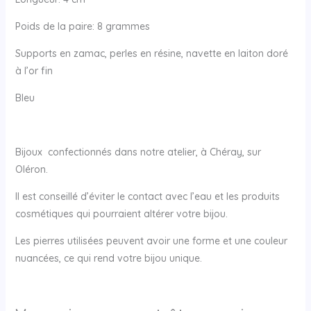
Poids de la paire: 8 grammes
Supports en zamac, perles en résine, navette en laiton doré
à l’or fin
Bleu
Bijoux confectionnés dans notre atelier, à Chéray, sur
Oléron.
Il est conseillé d’éviter le contact avec l’eau et les produits
cosmétiques qui pourraient altérer votre bijou.
Les pierres utilisées peuvent avoir une forme et une couleur
nuancées, ce qui rend votre bijou unique.