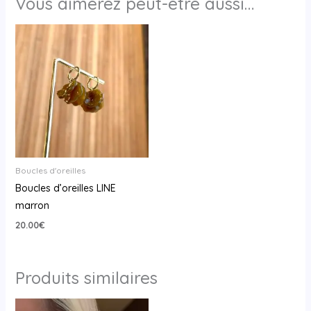
Vous aimerez peut-être aussi…
Boucles d'oreilles
Boucles d’oreilles LINE
marron
20.00
€
Produits similaires