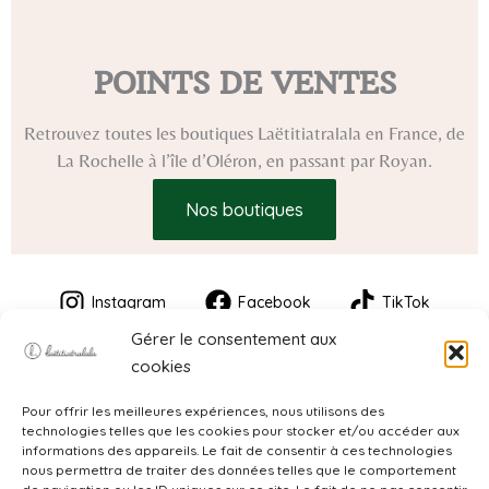
POINTS DE VENTES
Retrouvez toutes les boutiques Laëtitiatralala en France, de
La Rochelle à l’île d’Oléron, en passant par Royan.
Nos boutiques
Instagram
Facebook
TikTok
Gérer le consentement aux
cookies
Pour offrir les meilleures expériences, nous utilisons des
technologies telles que les cookies pour stocker et/ou accéder aux
informations des appareils. Le fait de consentir à ces technologies
nous permettra de traiter des données telles que le comportement