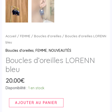
Accueil
/
FEMME
/
Boucles d'oreilles
/ Boucles d’oreilles LORENN
bleu
Boucles d'oreilles
,
FEMME
,
NOUVEAUTÉS
Boucles d’oreilles LORENN
bleu
20.00
€
Disponibilité :
1 en stock
AJOUTER AU PANIER