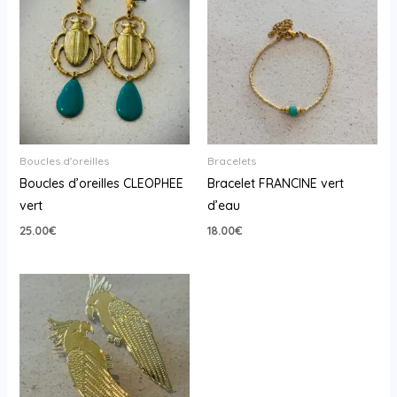
Boucles d'oreilles
Bracelets
Boucles d’oreilles CLEOPHEE
Bracelet FRANCINE vert
vert
d’eau
25.00
€
18.00
€