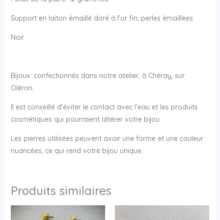
Support en laiton émaillé doré à l’or fin, perles émaillées
Noir
Bijoux confectionnés dans notre atelier, à Chéray, sur
Oléron.
Il est conseillé d’éviter le contact avec l’eau et les produits
cosmétiques qui pourraient altérer votre bijou.
Les pierres utilisées peuvent avoir une forme et une couleur
nuancées, ce qui rend votre bijou unique.
Produits similaires