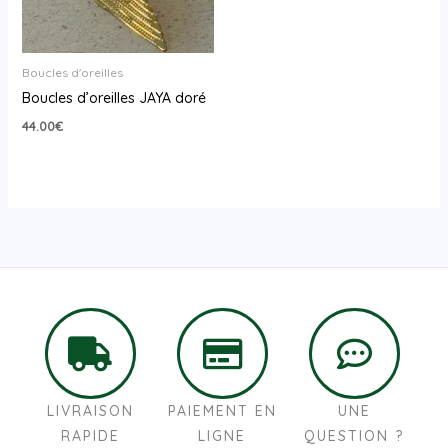
Boucles d'oreilles
Boucles d’oreilles JAYA doré
44.00
€
LIVRAISON
PAIEMENT EN
UNE
RAPIDE
LIGNE
QUESTION ?