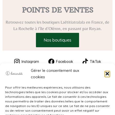
POINTS DE VENTES
Retrouvez toutes les boutiques Laëtitiatralala en France, de
La Rochelle à l’île d’Oléron, en passant par Royan.
Nos boutiques
Instagram
Facebook
TikTok
Gérer le consentement aux
cookies
Pour offrir les meilleures expériences, nous utilisons des
technologies telles que les cookies pour stocker et/ou accéder aux
informations des appareils. Le fait de consentir à ces technologies
nous permettra de traiter des données telles que le comportement
de navigation ou les ID uniques sur ce site. Le fait de ne pas consentir
CGV
ou de retirer son consentement peut avoir un effet négatif sur