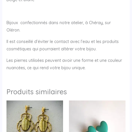
Bijoux confectionnés dans notre atelier, à Chéray, sur
Oléron.
Il est conseillé d’éviter le contact avec l’eau et les produits
cosmétiques qui pourraient altérer votre bijou.
Les pierres utilisées peuvent avoir une forme et une couleur
nuancées, ce qui rend votre bijou unique.
Produits similaires