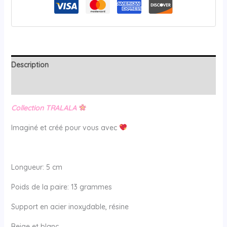
Description
Avis (0)
Collection TRALALA
Imaginé et créé pour vous avec
Longueur: 5 cm
Poids de la paire: 13 grammes
Support en acier inoxydable, résine
Beige et blanc