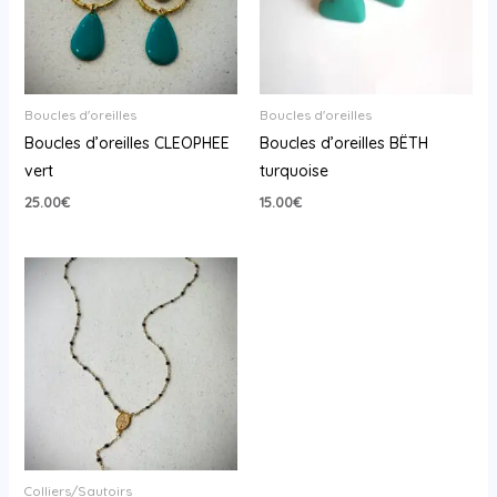
Boucles d'oreilles
Boucles d'oreilles
Boucles d’oreilles CLEOPHEE
Boucles d’oreilles BËTH
vert
turquoise
25.00
€
15.00
€
Colliers/Sautoirs