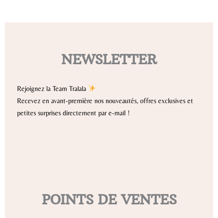
NEWSLETTER
Rejoignez la Team Tralala
Recevez en avant-première nos nouveautés, offres exclusives et
petites surprises directement par e-mail !
POINTS DE VENTES