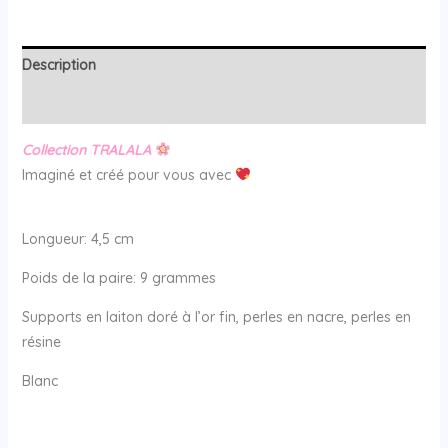
Description
Avis (0)
Collection TRALALA
Imaginé et créé pour vous avec
Longueur: 4,5 cm
Poids de la paire: 9 grammes
Supports en laiton doré à l’or fin, perles en nacre, perles en
résine
Blanc