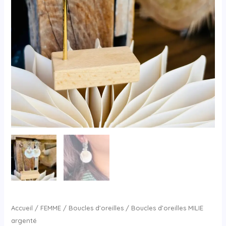
Accueil
/
FEMME
/
Boucles d'oreilles
/ Boucles d’oreilles MILIE
argenté