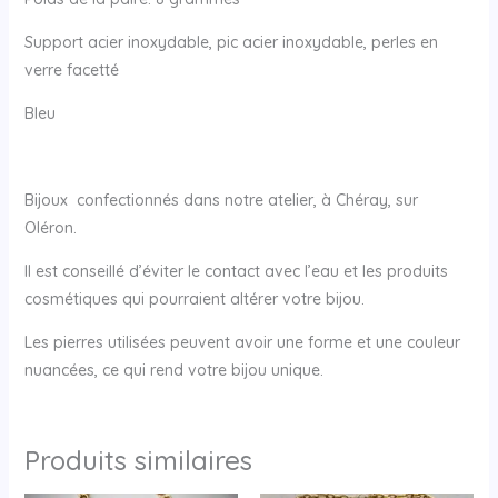
Support acier inoxydable, pic acier inoxydable, perles en
verre facetté
Bleu
Bijoux confectionnés dans notre atelier, à Chéray, sur
Oléron.
Il est conseillé d’éviter le contact avec l’eau et les produits
cosmétiques qui pourraient altérer votre bijou.
Les pierres utilisées peuvent avoir une forme et une couleur
nuancées, ce qui rend votre bijou unique.
Produits similaires