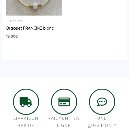
Bracelets
Bracelet FRANCINE blanc
18.00
€
LIVRAISON
PAIEMENT EN
UNE
RAPIDE
LIGNE
QUESTION ?