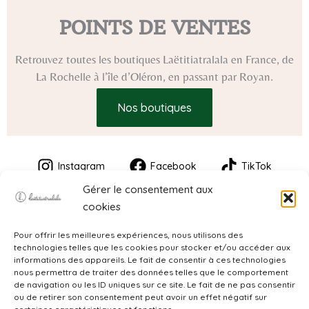
POINTS DE VENTES
Retrouvez toutes les boutiques Laëtitiatralala en France, de
La Rochelle à l’île d’Oléron, en passant par Royan.
Nos boutiques
Instagram
Facebook
TikTok
Gérer le consentement aux
cookies
Pour offrir les meilleures expériences, nous utilisons des
technologies telles que les cookies pour stocker et/ou accéder aux
informations des appareils. Le fait de consentir à ces technologies
nous permettra de traiter des données telles que le comportement
de navigation ou les ID uniques sur ce site. Le fait de ne pas consentir
CGV
ou de retirer son consentement peut avoir un effet négatif sur