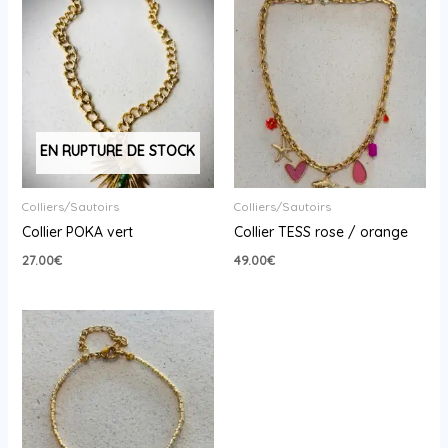
EN RUPTURE DE STOCK
Colliers/Sautoirs
Colliers/Sautoirs
Collier POKA vert
Collier TESS rose / orange
27.00
€
49.00
€