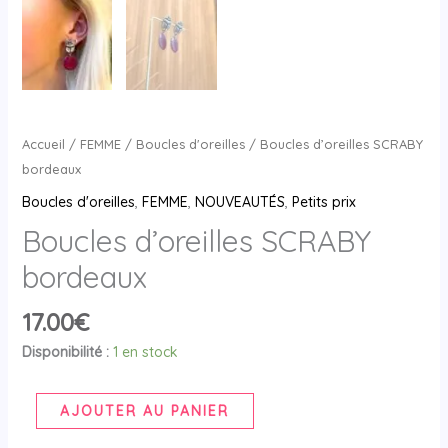
Accueil
/
FEMME
/
Boucles d'oreilles
/ Boucles d’oreilles SCRABY
bordeaux
Boucles d'oreilles
,
FEMME
,
NOUVEAUTÉS
,
Petits prix
Boucles d’oreilles SCRABY
bordeaux
17.00
€
Disponibilité :
1 en stock
AJOUTER AU PANIER