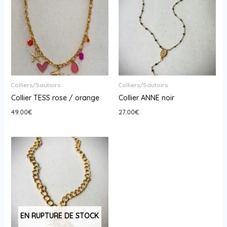
Colliers/Sautoirs
Colliers/Sautoirs
Collier TESS rose / orange
Collier ANNE noir
49.00
€
27.00
€
EN RUPTURE DE STOCK