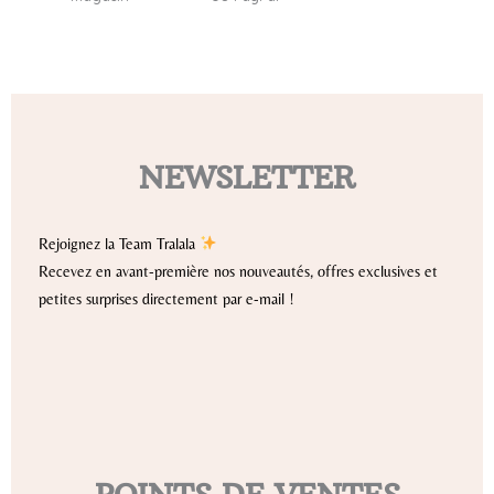
NEWSLETTER
Rejoignez la Team Tralala
Recevez en avant-première nos nouveautés, offres exclusives et
petites surprises directement par e-mail !