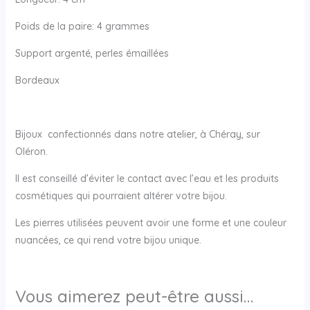
Poids de la paire: 4 grammes
Support argenté, perles émaillées
Bordeaux
Bijoux confectionnés dans notre atelier, à Chéray, sur
Oléron.
Il est conseillé d’éviter le contact avec l’eau et les produits
cosmétiques qui pourraient altérer votre bijou.
Les pierres utilisées peuvent avoir une forme et une couleur
nuancées, ce qui rend votre bijou unique.
Vous aimerez peut-être aussi…