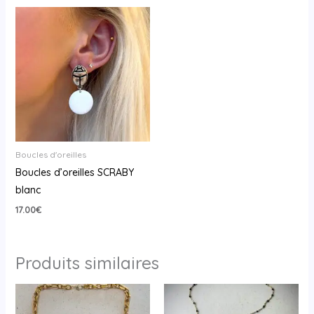
Boucles d'oreilles
Boucles d’oreilles SCRABY
blanc
17.00
€
Produits similaires