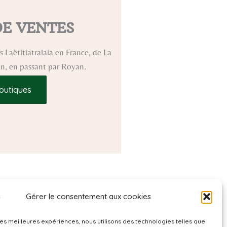
DE VENTES
 Laëtitiatralala en France, de La
ron, en passant par Royan.
outiques
Gérer le consentement aux cookies
 les meilleures expériences, nous utilisons des technologies telles que