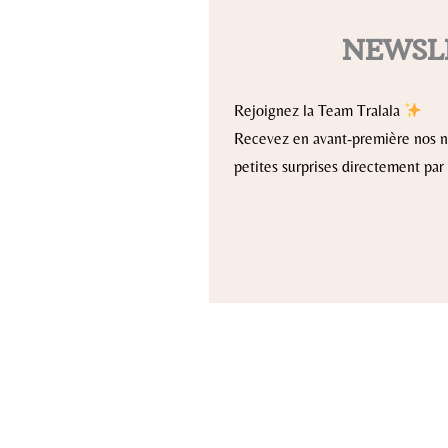
NEWSL
Rejoignez la Team Tralala
Recevez en avant-première nos no
petites surprises directement par 