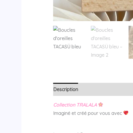
Description
Avis (0)
Collection TRALALA
Imaginé et créé pour vous avec