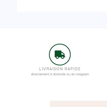
LIVRAISON RAPIDE
directement à domicile ou en magasin