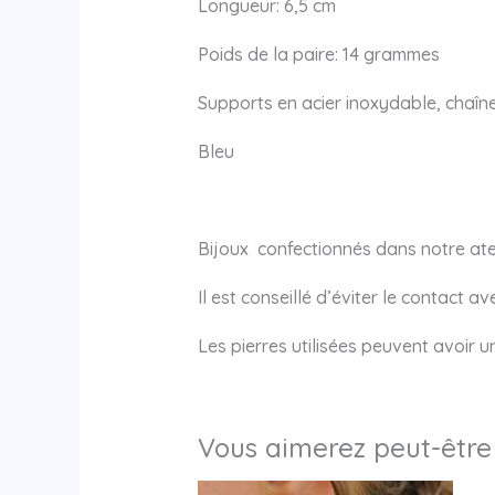
Longueur: 6,5 cm
Poids de la paire: 14 grammes
Supports en acier inoxydable, chaîne
Bleu
Bijoux confectionnés dans notre atel
Il est conseillé d’éviter le contact a
Les pierres utilisées peuvent avoir 
Vous aimerez peut-être