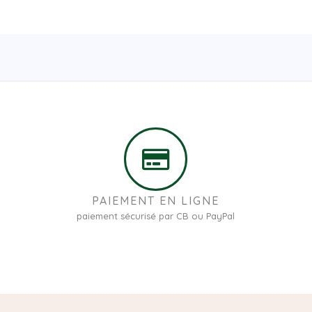
PAIEMENT EN LIGNE
paiement sécurisé par CB ou PayPal