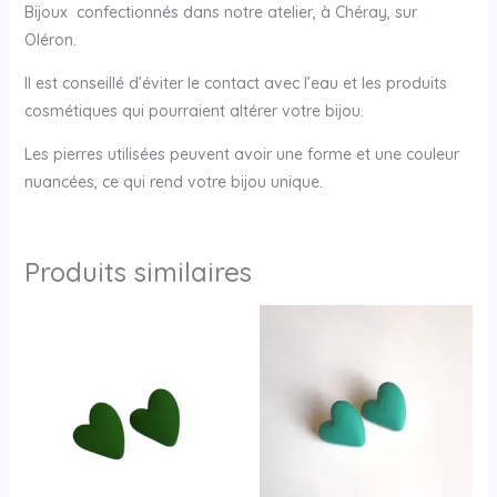
Bijoux confectionnés dans notre atelier, à Chéray, sur
Oléron.
Il est conseillé d’éviter le contact avec l’eau et les produits
cosmétiques qui pourraient altérer votre bijou.
Les pierres utilisées peuvent avoir une forme et une couleur
nuancées, ce qui rend votre bijou unique.
Produits similaires