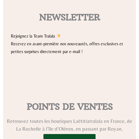
NEWSLETTER
Rejoignez la Team Tralala
Recevez en avant-première nos nouveautés, offres exclusives et
petites surprises directement par e-mail !
POINTS DE VENTES
Retrouvez toutes les boutiques Laëtitiatralala en France, de
La Rochelle à l’île d’Oléron, en passant par Royan.