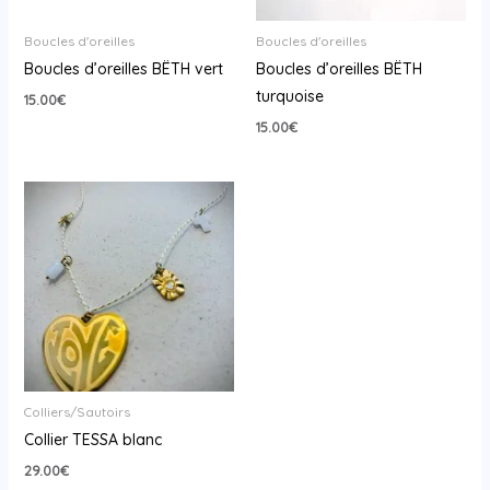
Boucles d'oreilles
Boucles d'oreilles
Boucles d’oreilles BËTH vert
Boucles d’oreilles BËTH
turquoise
15.00
€
15.00
€
Colliers/Sautoirs
Collier TESSA blanc
29.00
€