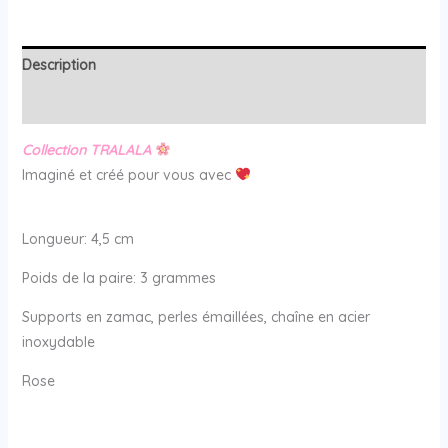
Description
Avis (0)
Collection TRALALA
Imaginé et créé pour vous avec
Longueur: 4,5 cm
Poids de la paire: 3 grammes
Supports en zamac, perles émaillées, chaîne en acier
inoxydable
Rose