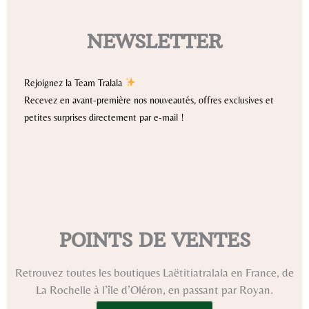
NEWSLETTER
Rejoignez la Team Tralala
Recevez en avant-première nos nouveautés, offres exclusives et
petites surprises directement par e-mail !
POINTS DE VENTES
Retrouvez toutes les boutiques Laëtitiatralala en France, de
La Rochelle à l’île d’Oléron, en passant par Royan.