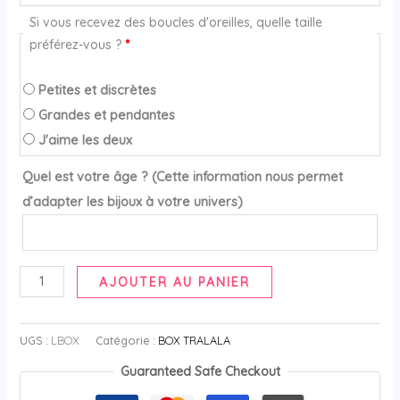
Si vous recevez des boucles d'oreilles, quelle taille
préférez-vous ?
*
Petites et discrètes
Grandes et pendantes
J'aime les deux
Quel est votre âge ? (Cette information nous permet
d’adapter les bijoux à votre univers)
AJOUTER AU PANIER
UGS :
LBOX
Catégorie :
BOX TRALALA
Guaranteed Safe Checkout