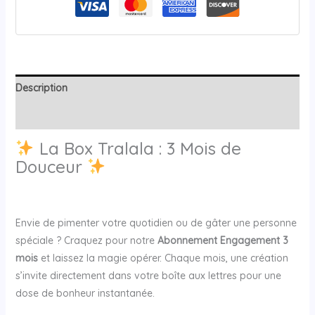
Description
Avis (0)
La Box Tralala : 3 Mois de
Douceur
Envie de pimenter votre quotidien ou de gâter une personne
spéciale ? Craquez pour notre
Abonnement Engagement 3
mois
et laissez la magie opérer. Chaque mois, une création
s’invite directement dans votre boîte aux lettres pour une
dose de bonheur instantanée.