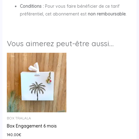
Conditions :
Pour vous faire bénéficier de ce tarif
préférentiel, cet abonnement est
non remboursable
.
Vous aimerez peut-être aussi…
BOX TRALALA
Box Engagement 6 mois
140.00
€