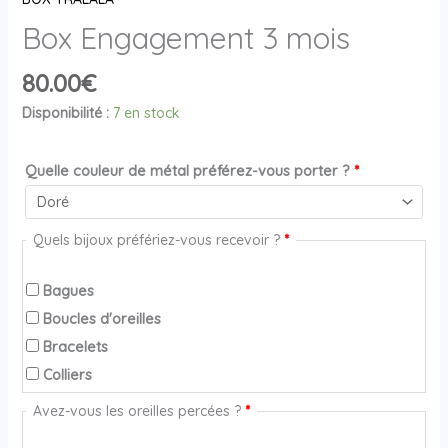
Box Engagement 3 mois
80.00
€
Disponibilité :
7 en stock
Quelle couleur de métal préférez-vous porter ?
*
Quels bijoux préfériez-vous recevoir ?
*
Bagues
Boucles d'oreilles
Bracelets
Colliers
Avez-vous les oreilles percées ?
*