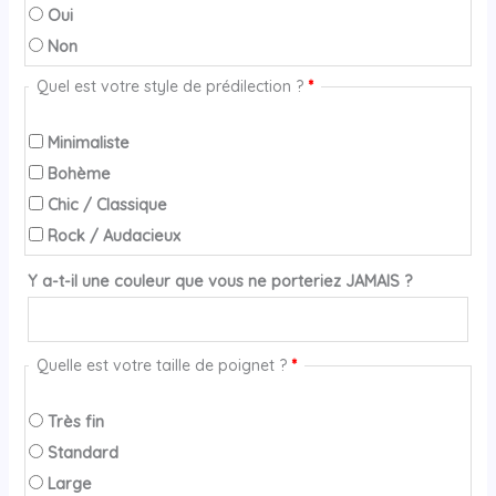
Oui
Non
Quel est votre style de prédilection ?
*
Minimaliste
Bohème
Chic / Classique
Rock / Audacieux
Y a-t-il une couleur que vous ne porteriez JAMAIS ?
Quelle est votre taille de poignet ?
*
Très fin
Standard
Large