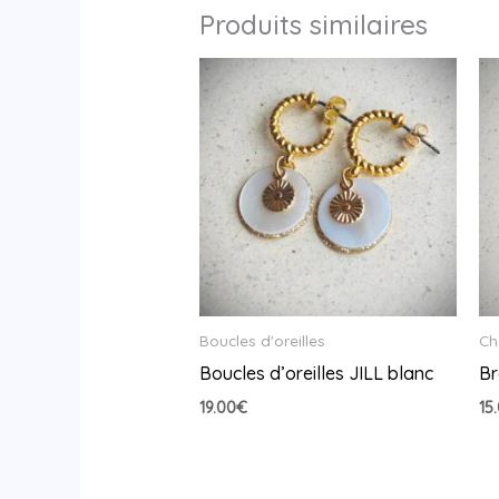
Produits similaires
Boucles d'oreilles
Ch
Boucles d’oreilles JILL blanc
Br
19.00
€
15