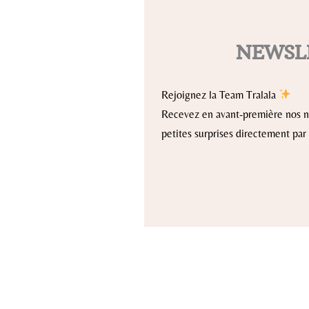
NEWSL
Rejoignez la Team Tralala
Recevez en avant-première nos no
petites surprises directement par 