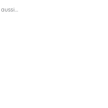
 aussi…