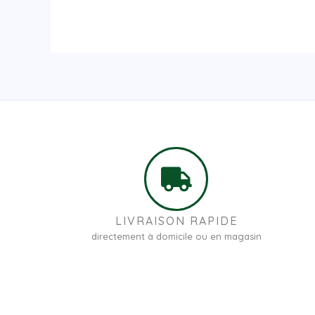
LIVRAISON RAPIDE
directement à domicile ou en magasin