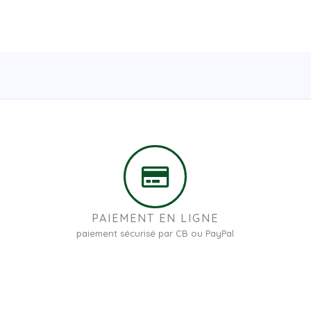
PAIEMENT EN LIGNE
paiement sécurisé par CB ou PayPal