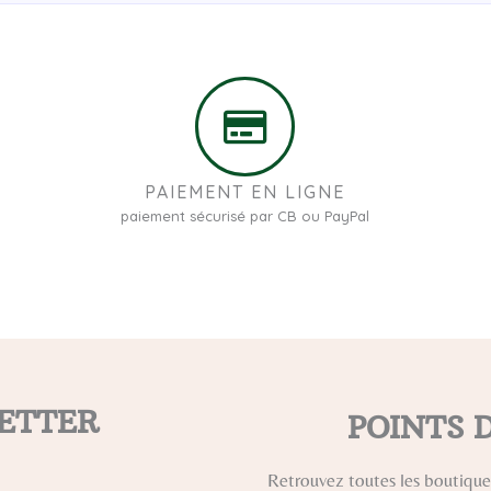
PAIEMENT EN LIGNE
paiement sécurisé par CB ou PayPal
ETTER
POINTS 
Retrouvez toutes les boutiques