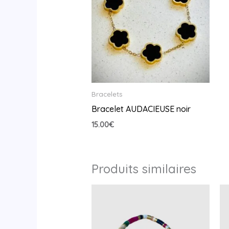
Bracelets
Bracelet AUDACIEUSE noir
15.00
€
Produits similaires