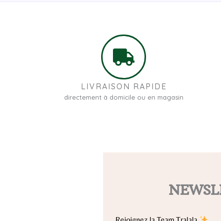
LIVRAISON RAPIDE
directement à domicile ou en magasin
NEWSL
Rejoignez la Team Tralala