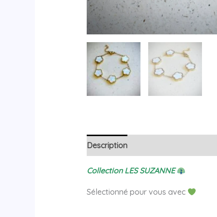
Description
Avis (0)
Collection LES SUZANNE
Sélectionné pour vous avec