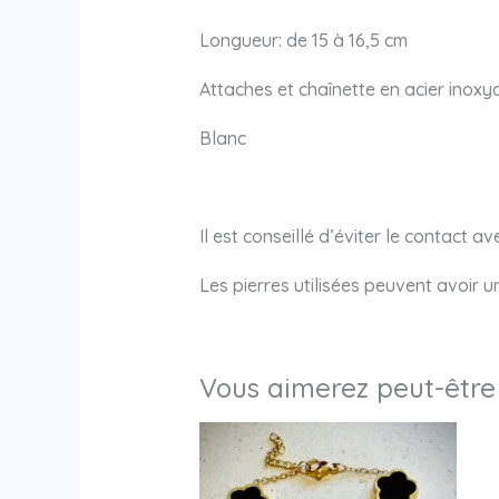
Longueur: de 15 à 16,5 cm
Attaches et chaînette en acier inoxy
Blanc
Il est conseillé d’éviter le contact a
Les pierres utilisées peuvent avoir 
Vous aimerez peut-être