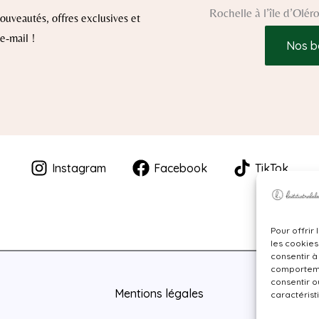
Rochelle à l’île d’Olé
uveautés, offres exclusives et
e-mail !
Nos b
Instagram
Facebook
TikTok
Pour offrir
les cookies
consentir à
comportemen
consentir o
Mentions légales
caractérist