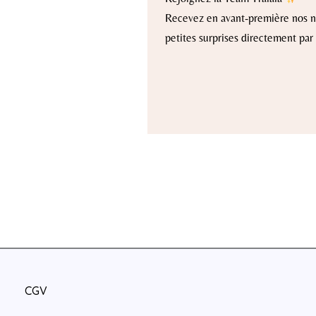
Recevez en avant-première nos no
petites surprises directement par 
CGV