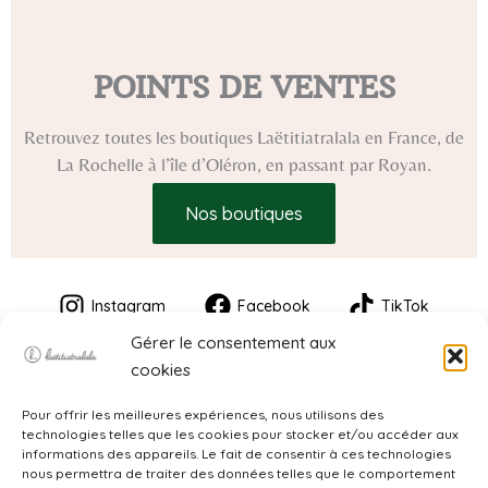
POINTS DE VENTES
Retrouvez toutes les boutiques Laëtitiatralala en France, de
La Rochelle à l’île d’Oléron, en passant par Royan.
Nos boutiques
Instagram
Facebook
TikTok
Gérer le consentement aux
cookies
Pour offrir les meilleures expériences, nous utilisons des
technologies telles que les cookies pour stocker et/ou accéder aux
informations des appareils. Le fait de consentir à ces technologies
nous permettra de traiter des données telles que le comportement