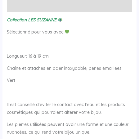
Avis (0)
Collection LES SUZANNE
Sélectionné pour vous avec
Longueur: 16 à 19 cm
Chaîne et attaches en acier inoxydable, perles émaillées
Vert
Il est conseillé d’éviter le contact avec l’eau et les produits
cosmétiques qui pourraient altérer votre bijou.
Les pierres utilisées peuvent avoir une forme et une couleur
nuancées, ce qui rend votre bijou unique.