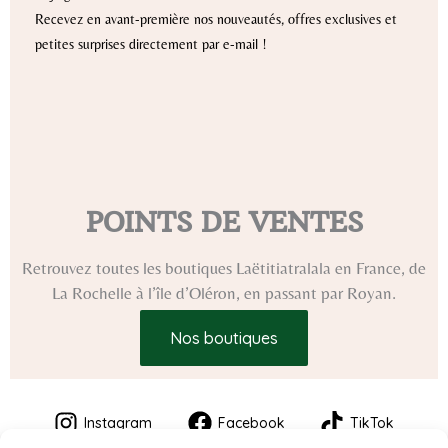
Recevez en avant-première nos nouveautés, offres exclusives et
petites surprises directement par e-mail !
POINTS DE VENTES
Retrouvez toutes les boutiques Laëtitiatralala en France, de
La Rochelle à l’île d’Oléron, en passant par Royan.
Nos boutiques
Instagram
Facebook
TikTok