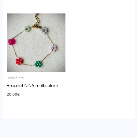
Bracelets
Bracelet NINA multicolore
20.00
€