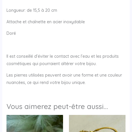
Longueur: de 15,5 à 20 cm
Attache et chaînette en acier inoxydable
Doré
Il est conseillé d’éviter le contact avec l’eau et les produits
cosmétiques qui pourraient altérer votre bijou.
Les pierres utilisées peuvent avoir une forme et une couleur
nuancées, ce qui rend votre bijou unique.
Vous aimerez peut-être aussi…