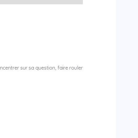
ncentrer sur sa question, faire rouler