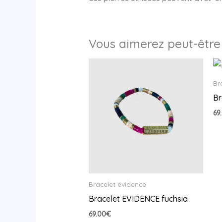
Vous aimerez peut-être
Br
Br
69
Bracelet évidence
Bracelet EVIDENCE fuchsia
69.00
€