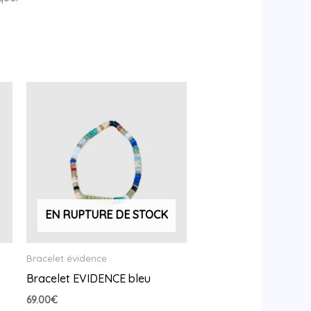
EN RUPTURE DE STOCK
Bracelet évidence
Bracelet EVIDENCE bleu
69.00
€