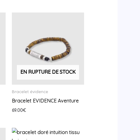
EN RUPTURE DE STOCK
Bracelet évidence
Bracelet EVIDENCE Aventure
69.00
€