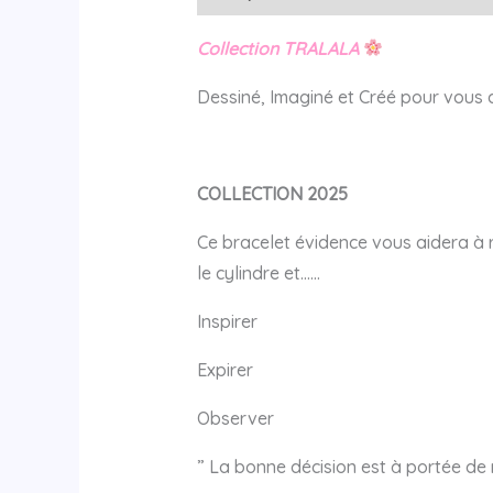
Collection TRALALA
Dessiné, Imaginé et Créé pour vous
COLLECTION 2025
Ce bracelet évidence vous aidera à ré
le cylindre et……
Inspirer
Expirer
Observer
” La bonne décision est à portée de