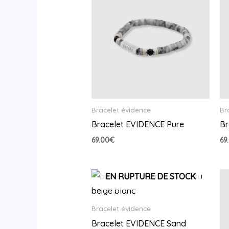
Bracelet évidence
Br
Bracelet EVIDENCE Pure
Br
69.00
€
69
EN RUPTURE DE STOCK
Bracelet évidence
Bracelet EVIDENCE Sand