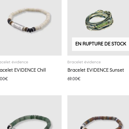
EN RUPTURE DE STOCK
acelet évidence
Bracelet évidence
acelet EVIDENCE Chill
Bracelet EVIDENCE Sunset
.00
€
69.00
€