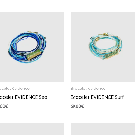
acelet évidence
Bracelet évidence
acelet EVIDENCE Sea
Bracelet EVIDENCE Surf
.00
€
69.00
€