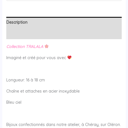
Description
Avis (0)
Collection TRALALA
Imaginé et créé pour vous avec
Longueur: 16 à 18 cm
Chaîne et attaches en acier inoxydable
Bleu ciel
Bijoux confectionnés dans notre atelier, à Chéray, sur Oléron.