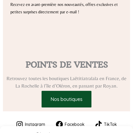
Recevez en avant-première nos nouveautés, offres exclusives et
petites surprises directement par e-mail !
POINTS DE VENTES
Retrouvez toutes les boutiques Laëtitiatralala en France, de
La Rochelle à l’île d’Oléron, en passant par Royan.
Nos boutiques
Instagram
Facebook
TikTok