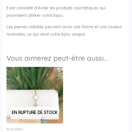
Il est conseillé d’éviter les produits cosmétiques qui
pourraient altérer votre bijou.
Les pierres utilisées peuvent avoir une forme et une couleur
nuancées, ce qui rend votre bijou unique.
Vous aimerez peut-être aussi…
EN RUPTURE DE STOCK
Bracelets