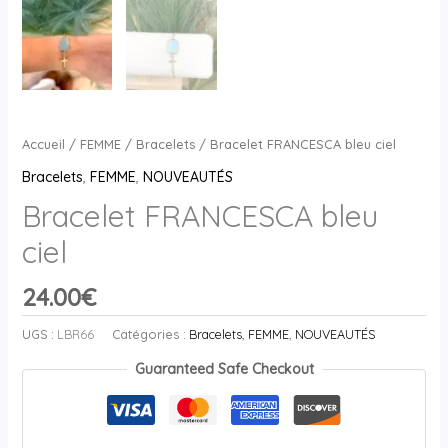
Accueil
/
FEMME
/
Bracelets
/ Bracelet FRANCESCA bleu ciel
Bracelets
,
FEMME
,
NOUVEAUTÉS
Bracelet FRANCESCA bleu
ciel
24.00
€
UGS :
LBR66
Catégories :
Bracelets
,
FEMME
,
NOUVEAUTÉS
Guaranteed Safe Checkout