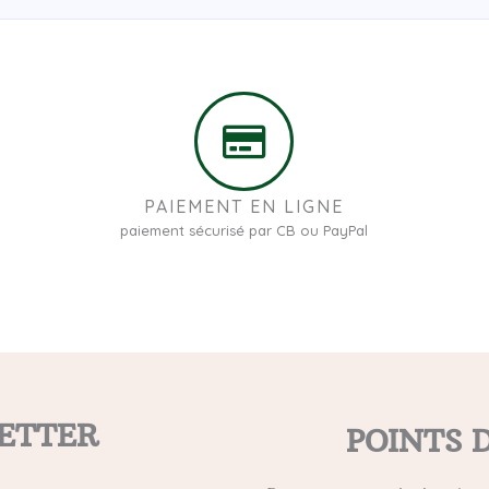
PAIEMENT EN LIGNE
paiement sécurisé par CB ou PayPal
ETTER
POINTS 