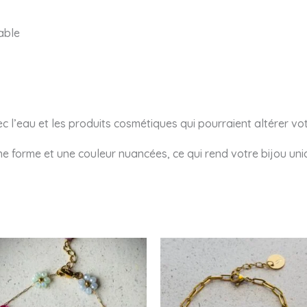
able
vec l’eau et les produits cosmétiques qui pourraient altérer vot
une forme et une couleur nuancées, ce qui rend votre bijou uni