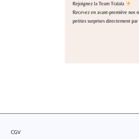
Rejoignez la Team Tralala
Recevez en avant-première nos no
petites surprises directement par 
CGV