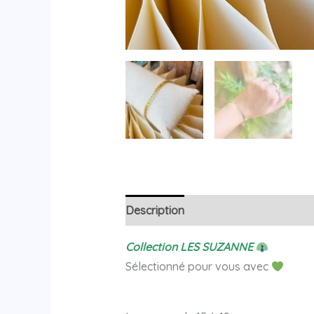
Description
Avis (0)
Collection LES SUZANNE
Sélectionné pour vous avec