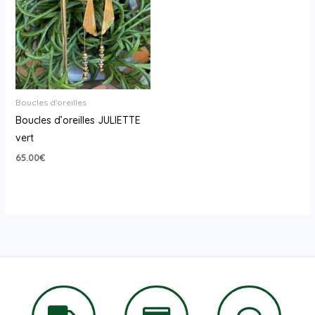
Boucles d'oreilles
Boucles d’oreilles JULIETTE
vert
65.00
€