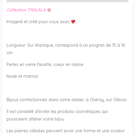
Collection TRALALA
Imaginé et créé pour vous avec
Longueur: Sur élastique, correspond à un poignet de 15 à 16
cm
Perles en verre facetté, coeur en résine
Nude et marron
Bijoux confectionnés dans notre atelier, à Chéray, sur Oléron.
Il est conseillé d’éviter les produits cosmétiques qui
pourraient altérer votre bijou.
Les pierres utilisées peuvent avoir une forme et une couleur