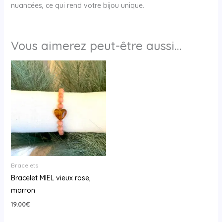
nuancées, ce qui rend votre bijou unique.
Vous aimerez peut-être aussi…
Bracelets
Bracelet MIEL vieux rose,
marron
19.00
€