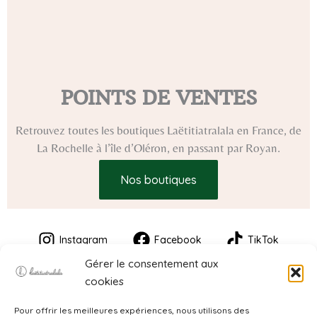
POINTS DE VENTES
Retrouvez toutes les boutiques Laëtitiatralala en France, de
La Rochelle à l’île d’Oléron, en passant par Royan.
Nos boutiques
Instagram
Facebook
TikTok
Gérer le consentement aux
cookies
Pour offrir les meilleures expériences, nous utilisons des