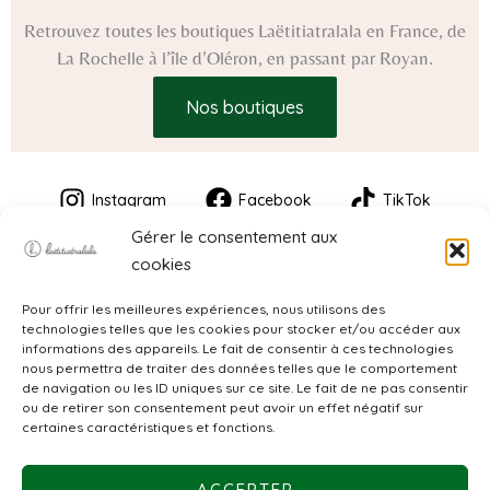
Retrouvez toutes les boutiques Laëtitiatralala en France, de
La Rochelle à l’île d’Oléron, en passant par Royan.
Nos boutiques
Instagram
Facebook
TikTok
Gérer le consentement aux
cookies
Pour offrir les meilleures expériences, nous utilisons des
technologies telles que les cookies pour stocker et/ou accéder aux
informations des appareils. Le fait de consentir à ces technologies
nous permettra de traiter des données telles que le comportement
de navigation ou les ID uniques sur ce site. Le fait de ne pas consentir
CGV
ou de retirer son consentement peut avoir un effet négatif sur
certaines caractéristiques et fonctions.
Mentions légales
ACCEPTER