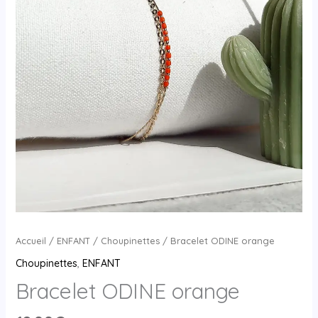
Accueil
/
ENFANT
/
Choupinettes
/ Bracelet ODINE orange
Choupinettes
,
ENFANT
Bracelet ODINE orange