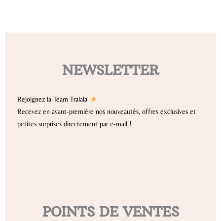
NEWSLETTER
Rejoignez la Team Tralala
Recevez en avant-première nos nouveautés, offres exclusives et
petites surprises directement par e-mail !
POINTS DE VENTES