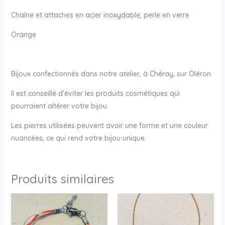
Chaîne et attaches en acier inoxydable, perle en verre
Orange
Bijoux confectionnés dans notre atelier, à Chéray, sur Oléron.
Il est conseillé d’éviter les produits cosmétiques qui
pourraient altérer votre bijou.
Les pierres utilisées peuvent avoir une forme et une couleur
nuancées, ce qui rend votre bijou unique.
Produits similaires