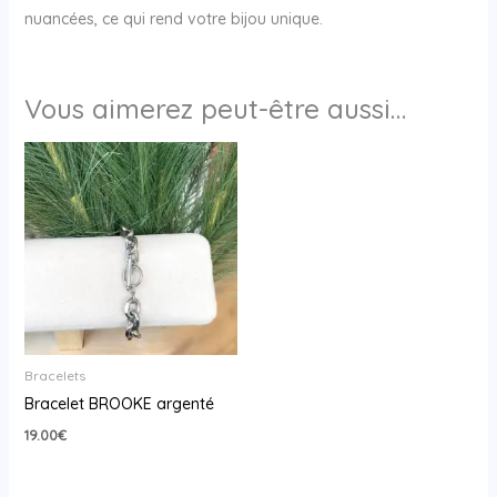
nuancées, ce qui rend votre bijou unique.
Vous aimerez peut-être aussi…
Bracelets
Bracelet BROOKE argenté
19.00
€