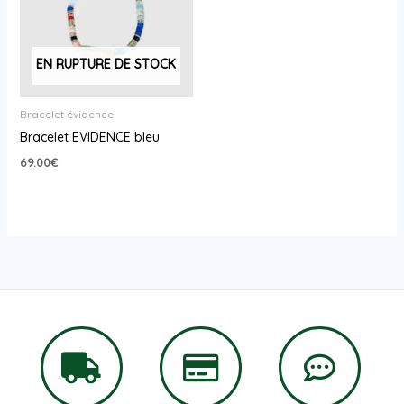
EN RUPTURE DE STOCK
Bracelet évidence
Bracelet EVIDENCE bleu
69.00
€