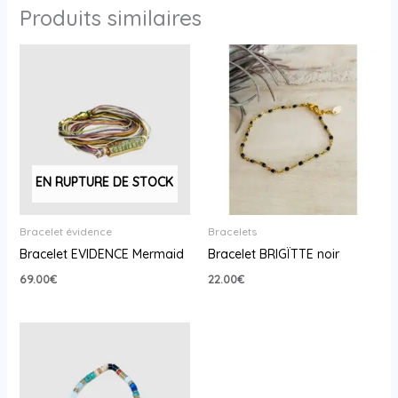
Produits similaires
EN RUPTURE DE STOCK
Bracelet évidence
Bracelets
Bracelet EVIDENCE Mermaid
Bracelet BRIGÏTTE noir
69.00
€
22.00
€