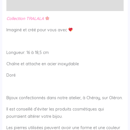
Avis (0)
Collection TRALALA
Imaginé et créé pour vous avec
Longueur: 16 à 18,5 cm
Chaîne et attache en acier inoxydable
Doré
Bijoux confectionnés dans notre atelier, à Chéray, sur Oléron.
Il est conseillé d’éviter les produits cosmétiques qui
pourraient altérer votre bijou.
Les pierres utilisées peuvent avoir une forme et une couleur