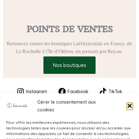
POINTS DE VENTES
Retrouvez toutes les boutiques Laëtitiatralala en France, de
La Rochelle à l’île d’Oléron, en passant par Royan.
Nos boutiques
Instagram
Facebook
TikTok
Gérer le consentement aux
cookies
Pour offrir les meilleures expériences, nous utilisons des
technologies telles que les cookies pour stocker et/ou accéder aux
informations des appareils. Le fait de consentir à ces technologies