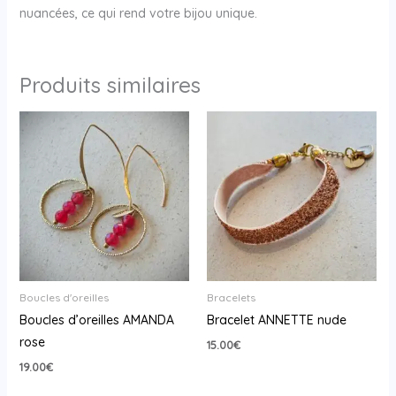
nuancées, ce qui rend votre bijou unique.
Produits similaires
Boucles d'oreilles
Bracelets
Boucles d’oreilles AMANDA
Bracelet ANNETTE nude
rose
15.00
€
19.00
€