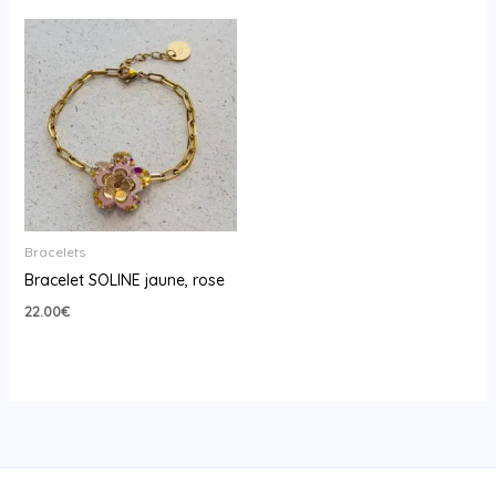
Bracelets
Bracelet SOLINE jaune, rose
22.00
€