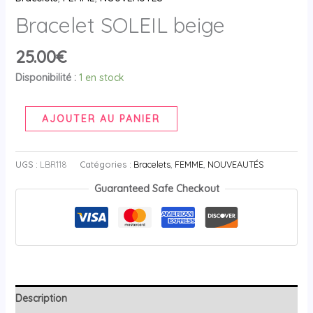
Bracelet SOLEIL beige
25.00
€
Disponibilité :
1 en stock
AJOUTER AU PANIER
UGS :
LBR118
Catégories :
Bracelets
,
FEMME
,
NOUVEAUTÉS
Guaranteed Safe Checkout
Description