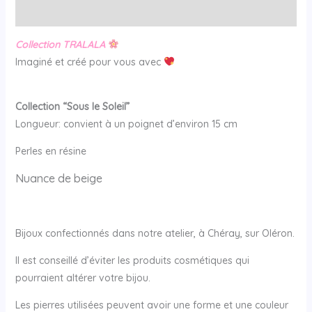
Avis (0)
Collection TRALALA
Imaginé et créé pour vous avec
Collection “Sous le Soleil”
Longueur: convient à un poignet d’environ 15 cm
Perles en résine
Nuance de beige
Bijoux confectionnés dans notre atelier, à Chéray, sur Oléron.
Il est conseillé d’éviter les produits cosmétiques qui
pourraient altérer votre bijou.
Les pierres utilisées peuvent avoir une forme et une couleur