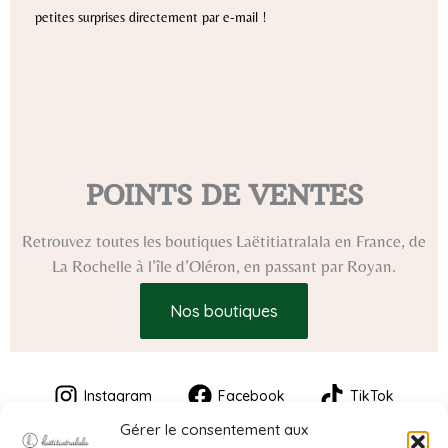
petites surprises directement par e-mail !
POINTS DE VENTES
Retrouvez toutes les boutiques Laëtitiatralala en France, de
La Rochelle à l’île d’Oléron, en passant par Royan.
Nos boutiques
Instagram
Facebook
TikTok
Gérer le consentement aux