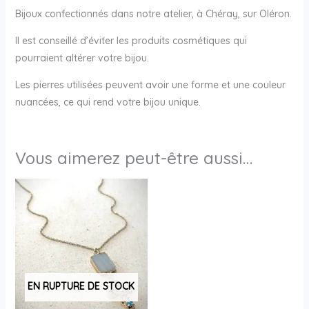
Bijoux confectionnés dans notre atelier, à Chéray, sur Oléron.
Il est conseillé d’éviter les produits cosmétiques qui
pourraient altérer votre bijou.
Les pierres utilisées peuvent avoir une forme et une couleur
nuancées, ce qui rend votre bijou unique.
Vous aimerez peut-être aussi…
EN RUPTURE DE STOCK