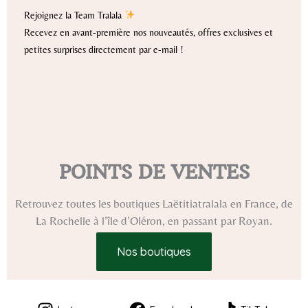
Rejoignez la Team Tralala
Recevez en avant-première nos nouveautés, offres exclusives et
petites surprises directement par e-mail !
POINTS DE VENTES
Retrouvez toutes les boutiques Laëtitiatralala en France, de
La Rochelle à l’île d’Oléron, en passant par Royan.
Nos boutiques