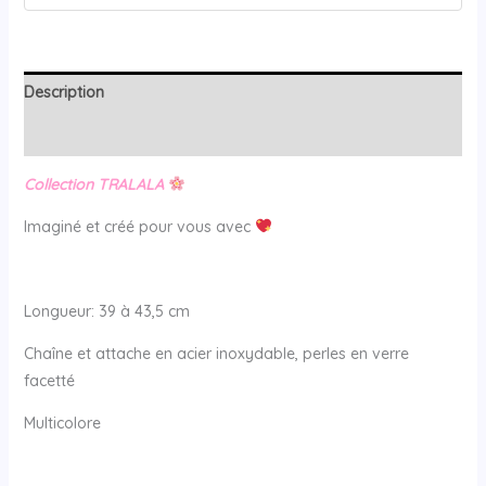
Description
Avis (0)
Collection TRALALA
Imaginé et créé pour vous avec
Longueur: 39 à 43,5 cm
Chaîne et attache en acier inoxydable, perles en verre
facetté
Multicolore