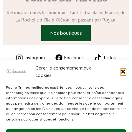
Retrouvez toutes les boutiques Laëtitiatralala en France, de
La Rochelle à l’île d’Oléron, en passant par Royan.
Nos boutiques
Instagram
Facebook
TikTok
Gérer le consentement aux
cookies
Pour offrir les meilleures expériences, nous utilisons des
technologies telles que les cookies pour stocker et/ou accéder aux
informations des appareils. Le fait de consentir à ces technologies
nous permettra de traiter des données telles que le comportement
de navigation ou les ID uniques sur ce site. Le fait de ne pas consentir
CGV
ou de retirer son consentement peut avoir un effet négatif sur
certaines caractéristiques et fonctions.
Mentions légales