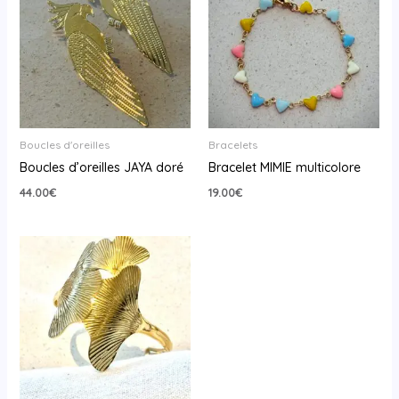
Boucles d'oreilles
Bracelets
Boucles d’oreilles JAYA doré
Bracelet MIMIE multicolore
44.00
€
19.00
€