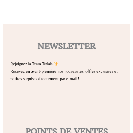
NEWSLETTER
Rejoignez la Team Tralala
Recevez en avant-première nos nouveautés, offres exclusives et
petites surprises directement par e-mail !
POINTS DE VENTES