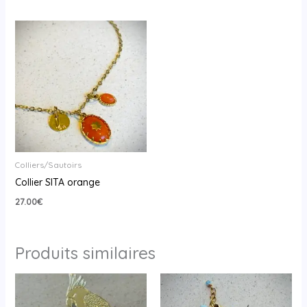
Colliers/Sautoirs
Collier SITA orange
27.00
€
Produits similaires