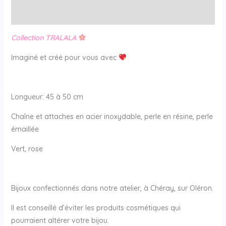
Avis (0)
Collection TRALALA
Imaginé et créé pour vous avec
Longueur: 45 à 50 cm
Chaîne et attaches en acier inoxydable, perle en résine, perle
émaillée
Vert, rose
Bijoux confectionnés dans notre atelier, à Chéray, sur Oléron.
Il est conseillé d’éviter les produits cosmétiques qui
pourraient altérer votre bijou.