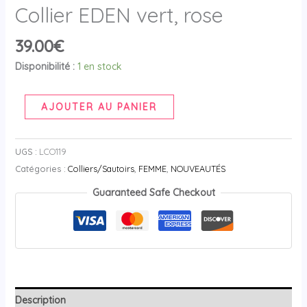
Collier EDEN vert, rose
39.00
€
Disponibilité :
1 en stock
AJOUTER AU PANIER
UGS :
LCO119
Catégories :
Colliers/Sautoirs
,
FEMME
,
NOUVEAUTÉS
Guaranteed Safe Checkout
Description