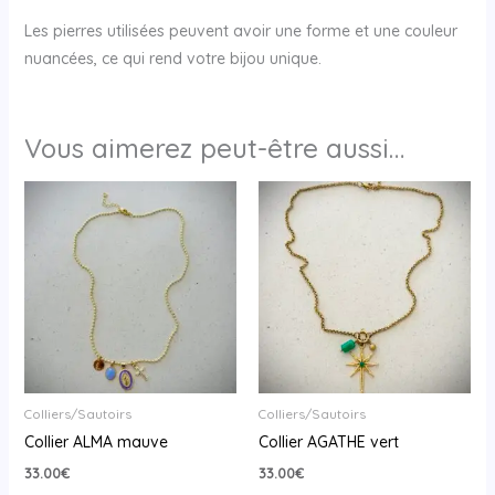
Les pierres utilisées peuvent avoir une forme et une couleur
nuancées, ce qui rend votre bijou unique.
Vous aimerez peut-être aussi…
Colliers/Sautoirs
Colliers/Sautoirs
Collier ALMA mauve
Collier AGATHE vert
33.00
€
33.00
€