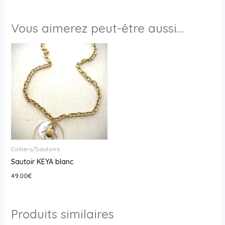
Vous aimerez peut-être aussi…
Colliers/Sautoirs
Sautoir KEYA blanc
49.00
€
Produits similaires