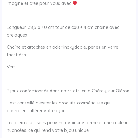
Imaginé et créé pour vous avec
Longueur: 38,5 à 40 cm tour de cou + 4 cm chaine avec
breloques
Chaîne et attaches en acier inoxydable, perles en verre
facettées
Vert
Bijoux confectionnés dans notre atelier, à Chéray, sur Oléron.
Il est conseillé d’éviter les produits cosmétiques qui
pourraient altérer votre bijou.
Les pierres utilisées peuvent avoir une forme et une couleur
nuancées, ce qui rend votre bijou unique.