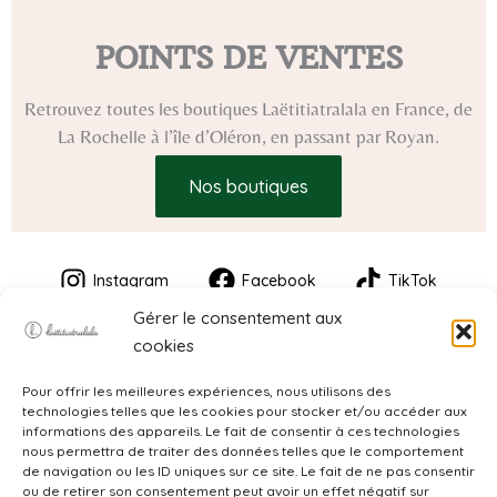
POINTS DE VENTES
Retrouvez toutes les boutiques Laëtitiatralala en France, de
La Rochelle à l’île d’Oléron, en passant par Royan.
Nos boutiques
Instagram
Facebook
TikTok
Gérer le consentement aux
cookies
Pour offrir les meilleures expériences, nous utilisons des
technologies telles que les cookies pour stocker et/ou accéder aux
informations des appareils. Le fait de consentir à ces technologies
nous permettra de traiter des données telles que le comportement
de navigation ou les ID uniques sur ce site. Le fait de ne pas consentir
CGV
ou de retirer son consentement peut avoir un effet négatif sur