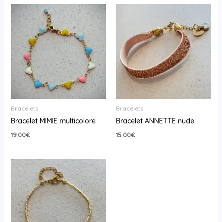
Bracelets
Bracelets
Bracelet MIMIE multicolore
Bracelet ANNETTE nude
19.00
€
15.00
€