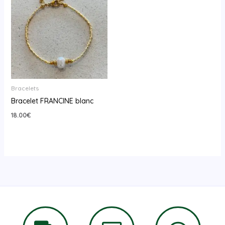
Bracelets
Bracelet FRANCINE blanc
18.00
€