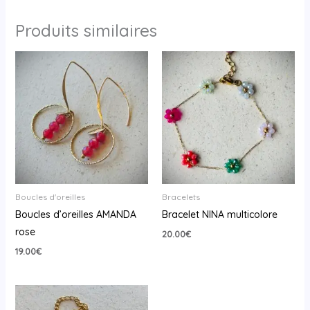
Produits similaires
Boucles d'oreilles
Bracelets
Boucles d’oreilles AMANDA
Bracelet NINA multicolore
rose
20.00
€
19.00
€