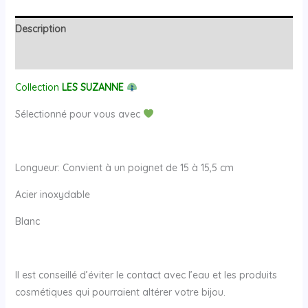
Description
Avis (0)
Collection
LES SUZANNE
Sélectionné pour vous avec
Longueur: Convient à un poignet de 15 à 15,5 cm
Acier inoxydable
Blanc
Il est conseillé d’éviter le contact avec l’eau et les produits
cosmétiques qui pourraient altérer votre bijou.