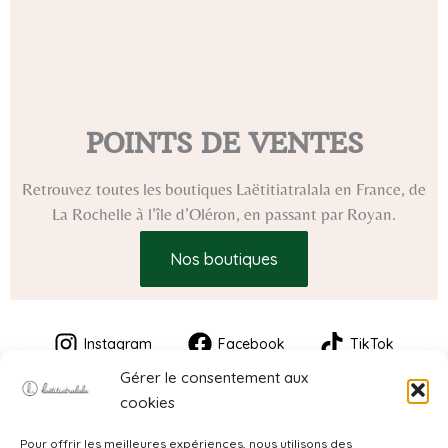
POINTS DE VENTES
Retrouvez toutes les boutiques Laëtitiatralala en France, de
La Rochelle à l’île d’Oléron, en passant par Royan.
Nos boutiques
Instagram
Facebook
TikTok
Gérer le consentement aux
cookies
Pour offrir les meilleures expériences, nous utilisons des