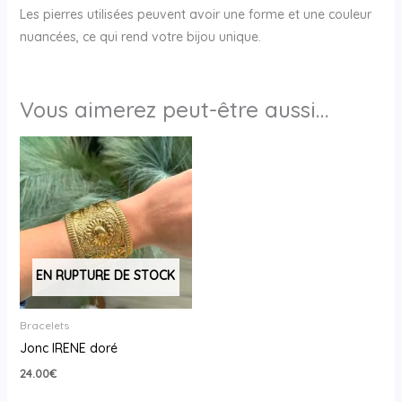
Les pierres utilisées peuvent avoir une forme et une couleur
nuancées, ce qui rend votre bijou unique.
Vous aimerez peut-être aussi…
EN RUPTURE DE STOCK
Bracelets
Jonc IRENE doré
24.00
€