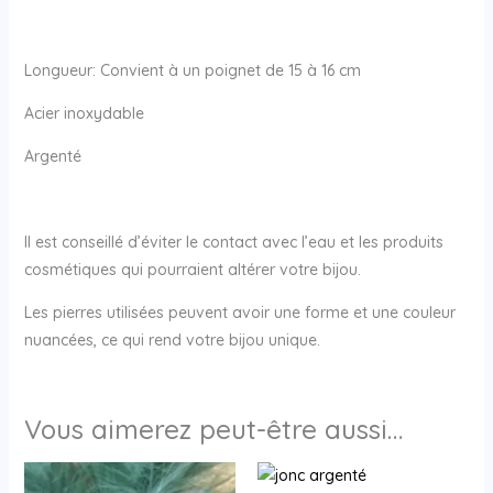
Longueur: Convient à un poignet de 15 à 16 cm
Acier inoxydable
Argenté
Il est conseillé d’éviter le contact avec l’eau et les produits
cosmétiques qui pourraient altérer votre bijou.
Les pierres utilisées peuvent avoir une forme et une couleur
nuancées, ce qui rend votre bijou unique.
Vous aimerez peut-être aussi…