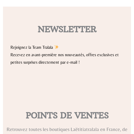
NEWSLETTER
Rejoignez la Team Tralala
Recevez en avant-première nos nouveautés, offres exclusives et
petites surprises directement par e-mail !
POINTS DE VENTES
Retrouvez toutes les boutiques Laëtitiatralala en France, de