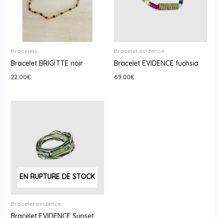
Bracelets
Bracelet évidence
Bracelet BRIGÏTTE noir
Bracelet EVIDENCE fuchsia
22.00
€
69.00
€
EN RUPTURE DE STOCK
Bracelet évidence
Bracelet EVIDENCE Sunset