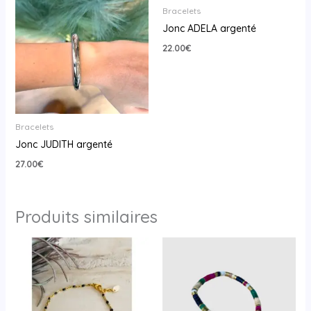
Bracelets
Jonc ADELA argenté
22.00
€
Bracelets
Jonc JUDITH argenté
27.00
€
Produits similaires