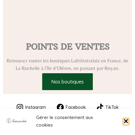
POINTS DE VENTES
Retrouvez toutes les boutiques Laëtitiatralala en France, de
La Rochelle à l’île d’Oléron, en passant par Royan.
Nos boutiques
Instagram
Facebook
TikTok
Gérer le consentement aux
cookies