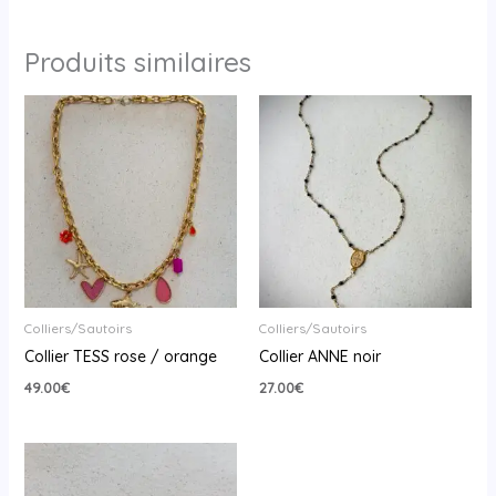
Produits similaires
Colliers/Sautoirs
Colliers/Sautoirs
Collier TESS rose / orange
Collier ANNE noir
49.00
€
27.00
€