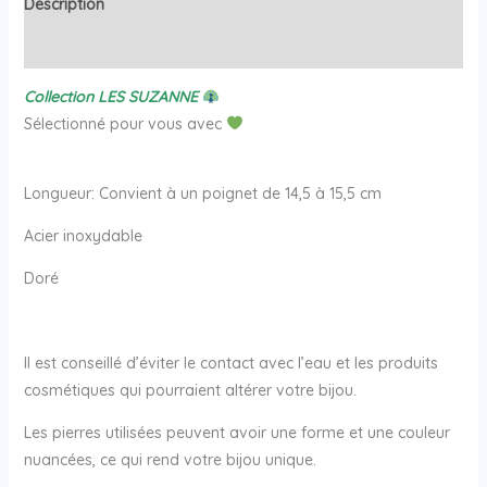
Description
Avis (0)
Collection LES SUZANNE
Sélectionné pour vous avec
Longueur: Convient à un poignet de 14,5 à 15,5 cm
Acier inoxydable
Doré
Il est conseillé d’éviter le contact avec l’eau et les produits
cosmétiques qui pourraient altérer votre bijou.
Les pierres utilisées peuvent avoir une forme et une couleur
nuancées, ce qui rend votre bijou unique.