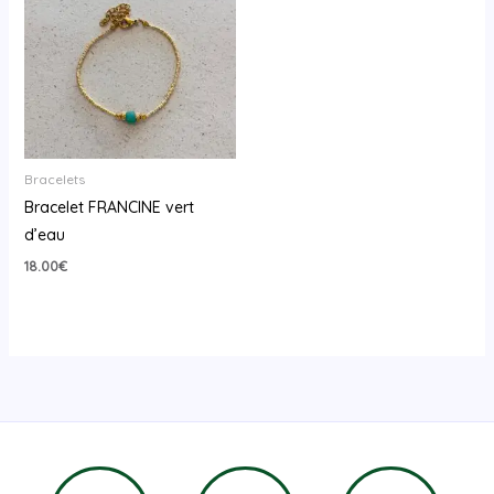
Bracelets
Bracelet FRANCINE vert
d’eau
18.00
€