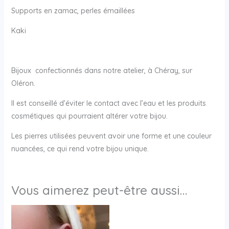
Supports en zamac, perles émaillées
Kaki
Bijoux confectionnés dans notre atelier, à Chéray, sur
Oléron.
Il est conseillé d’éviter le contact avec l’eau et les produits
cosmétiques qui pourraient altérer votre bijou.
Les pierres utilisées peuvent avoir une forme et une couleur
nuancées, ce qui rend votre bijou unique.
Vous aimerez peut-être aussi…