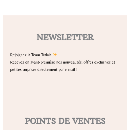
NEWSLETTER
Rejoignez la Team Tralala
Recevez en avant-première nos nouveautés, offres exclusives et
petites surprises directement par e-mail !
POINTS DE VENTES