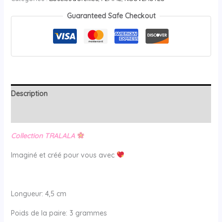
Guaranteed Safe Checkout
Description
Avis (0)
Collection TRALALA
Imaginé et créé pour vous avec
Longueur: 4,5 cm
Poids de la paire: 3 grammes