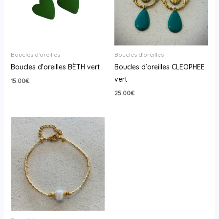
Boucles d'oreilles
Boucles d'oreilles
Boucles d’oreilles BËTH vert
Boucles d’oreilles CLEOPHEE
vert
15.00
€
25.00
€