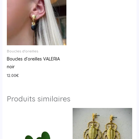
Boucles d'oreilles
Boucles d’oreilles VALERIA
noir
12.00
€
Produits similaires