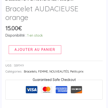
Bracelet AUDACIEUSE
orange
15.00
€
Disponibilité :
1 en stock
AJOUTER AU PANIER
UGS :
SBR149
Catégories :
Bracelets
,
FEMME
,
NOUVEAUTÉS
,
Petits prix
Guaranteed Safe Checkout