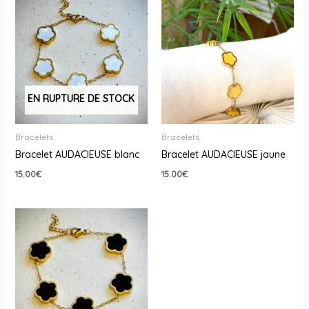
EN RUPTURE DE STOCK
Bracelets
Bracelets
Bracelet AUDACIEUSE blanc
Bracelet AUDACIEUSE jaune
15.00
€
15.00
€