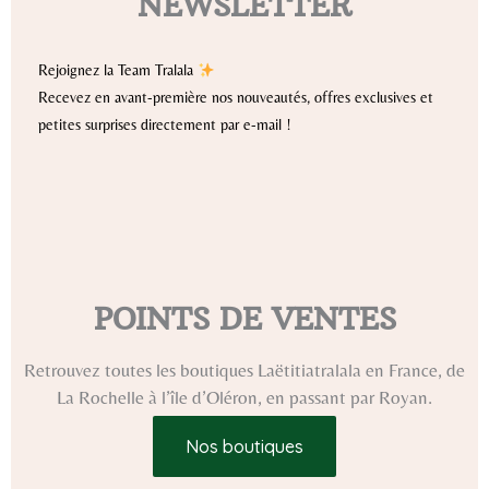
NEWSLETTER
Rejoignez la Team Tralala
Recevez en avant-première nos nouveautés, offres exclusives et
petites surprises directement par e-mail !
POINTS DE VENTES
Retrouvez toutes les boutiques Laëtitiatralala en France, de
La Rochelle à l’île d’Oléron, en passant par Royan.
Nos boutiques