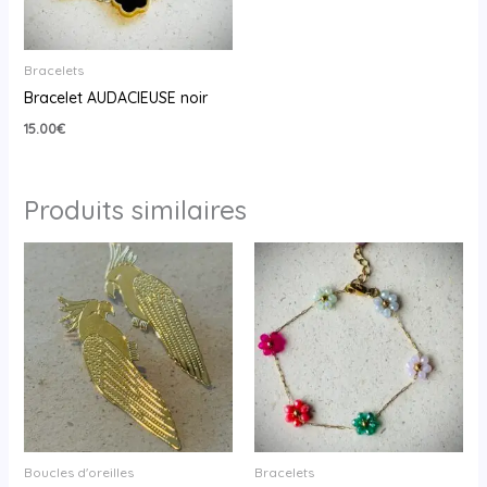
Bracelets
Bracelet AUDACIEUSE noir
15.00
€
Produits similaires
Boucles d'oreilles
Bracelets