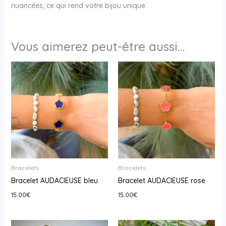
nuancées, ce qui rend votre bijou unique.
Vous aimerez peut-être aussi…
Bracelets
Bracelets
Bracelet AUDACIEUSE bleu
Bracelet AUDACIEUSE rose
15.00
€
15.00
€