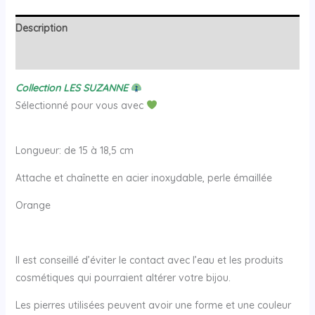
Description
Avis (0)
Collection LES SUZANNE
Sélectionné pour vous avec
Longueur: de 15 à 18,5 cm
Attache et chaînette en acier inoxydable, perle émaillée
Orange
Il est conseillé d’éviter le contact avec l’eau et les produits
cosmétiques qui pourraient altérer votre bijou.
Les pierres utilisées peuvent avoir une forme et une couleur