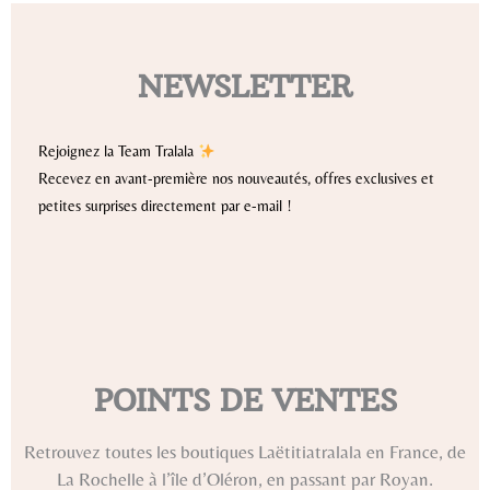
NEWSLETTER
Rejoignez la Team Tralala
Recevez en avant-première nos nouveautés, offres exclusives et
petites surprises directement par e-mail !
POINTS DE VENTES
Retrouvez toutes les boutiques Laëtitiatralala en France, de
La Rochelle à l’île d’Oléron, en passant par Royan.