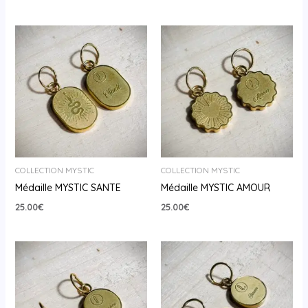
COLLECTION MYSTIC
COLLECTION MYSTIC
Médaille MYSTIC SANTE
Médaille MYSTIC AMOUR
25.00
€
25.00
€