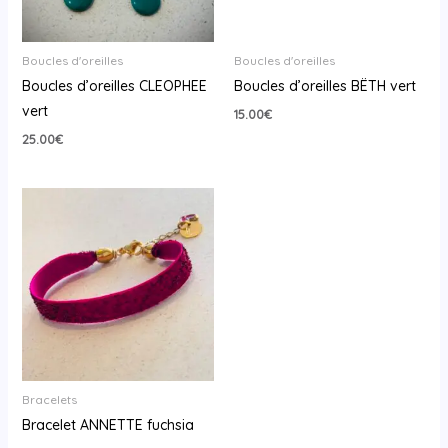
Boucles d'oreilles
Boucles d'oreilles
Boucles d’oreilles CLEOPHEE
Boucles d’oreilles BËTH vert
vert
15.00
€
25.00
€
Bracelets
Bracelet ANNETTE fuchsia