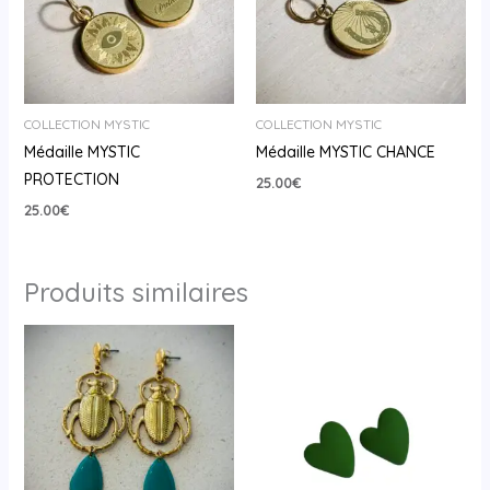
COLLECTION MYSTIC
COLLECTION MYSTIC
Médaille MYSTIC
Médaille MYSTIC CHANCE
PROTECTION
25.00
€
25.00
€
Produits similaires