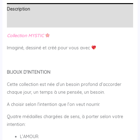
Description
Avis (0)
Collection MYSTIC
Imaginé, dessiné et créé pour vous avec
BIJOUX D’INTENTION
Cette collection est née d’un besoin profond d’accorder
chaque jour, un temps à une pensée, un besoin.
A choisir selon l’intention que l’on veut nourrir.
Quatre médailles chargées de sens, à porter selon votre
intention:
L’AMOUR