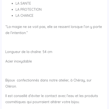
LA SANTE
LA PROTECTION
LA CHANCE
“La magie ne se voit pas, elle se ressent lorsque l’on y porte
de l’intention.”
Longueur de la chaîne: 54 cm
Acier inoxydable
Bijoux confectionnés dans notre atelier, à Chéray, sur
Oléron.
Il est conseillé d’éviter le contact avec l’eau et les produits
cosmétiques qui pourraient altérer votre bijou.