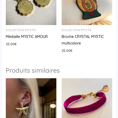
COLLECTION MYSTIC
COLLECTION MYSTIC
Médaille MYSTIC AMOUR
Broche CRYSTAL MYSTIC
multicolore
25.00
€
25.00
€
Produits similaires