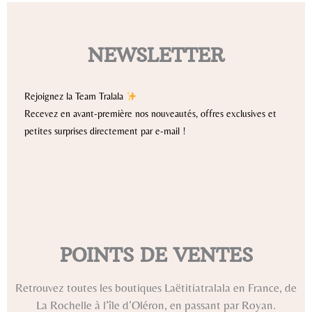
NEWSLETTER
Rejoignez la Team Tralala
Recevez en avant-première nos nouveautés, offres exclusives et
petites surprises directement par e-mail !
POINTS DE VENTES
Retrouvez toutes les boutiques Laëtitiatralala en France, de
La Rochelle à l’île d’Oléron, en passant par Royan.