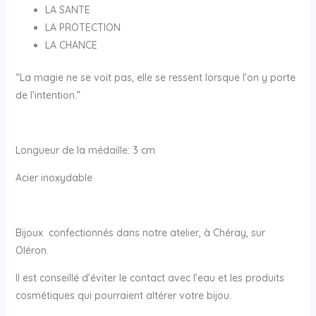
LA SANTE
LA PROTECTION
LA CHANCE
“La magie ne se voit pas, elle se ressent lorsque l’on y porte
de l’intention.”
Longueur de la médaille: 3 cm
Acier inoxydable
Bijoux confectionnés dans notre atelier, à Chéray, sur
Oléron.
Il est conseillé d’éviter le contact avec l’eau et les produits
cosmétiques qui pourraient altérer votre bijou.