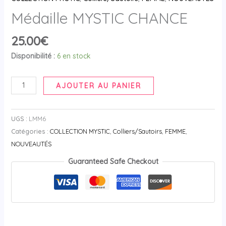
Médaille MYSTIC CHANCE
25.00
€
Disponibilité :
6 en stock
AJOUTER AU PANIER
UGS :
LMM6
Catégories :
COLLECTION MYSTIC
,
Colliers/Sautoirs
,
FEMME
,
NOUVEAUTÉS
Guaranteed Safe Checkout