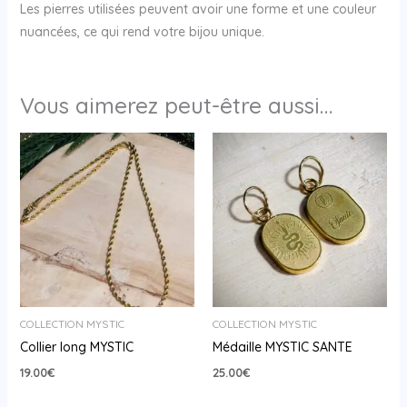
Les pierres utilisées peuvent avoir une forme et une couleur
nuancées, ce qui rend votre bijou unique.
Vous aimerez peut-être aussi…
COLLECTION MYSTIC
COLLECTION MYSTIC
Collier long MYSTIC
Médaille MYSTIC SANTE
19.00
€
25.00
€