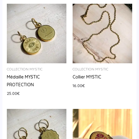
COLLECTION MYSTIC
COLLECTION MYSTIC
Médaille MYSTIC
Collier MYSTIC
PROTECTION
16.00
€
25.00
€