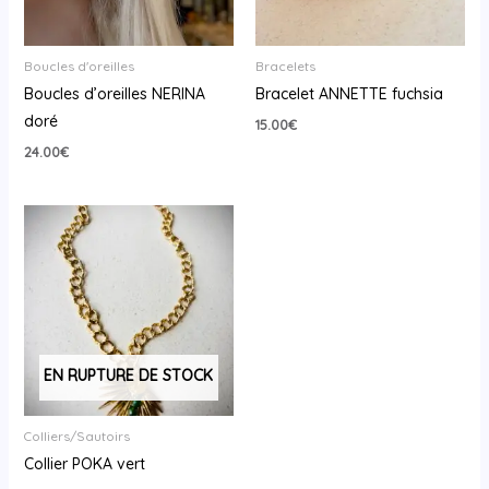
Boucles d'oreilles
Bracelets
Boucles d’oreilles NERINA
Bracelet ANNETTE fuchsia
doré
15.00
€
24.00
€
EN RUPTURE DE STOCK
Colliers/Sautoirs
Collier POKA vert