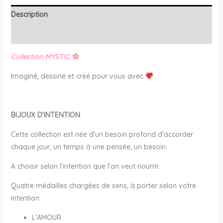
Description
Avis (0)
Collection MYSTIC
Imaginé, dessiné et créé pour vous avec
BIJOUX D’INTENTION
Cette collection est née d’un besoin profond d’accorder
chaque jour, un temps à une pensée, un besoin.
A choisir selon l’intention que l’on veut nourrir.
Quatre médailles chargées de sens, à porter selon votre
intention:
L’AMOUR